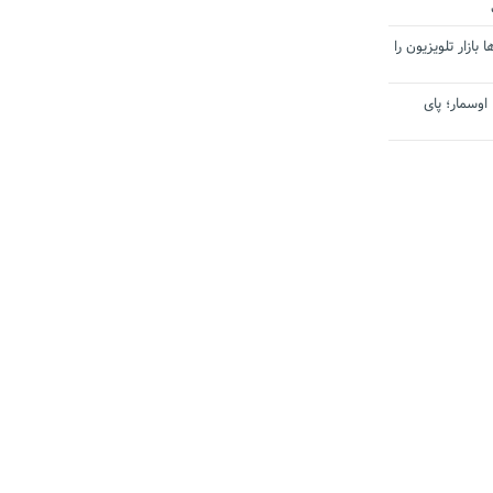
بازار تلویزیون را
اوسمار؛ پای