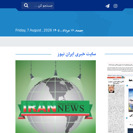
جمعه, ۱۶ مرداد , ۱۴۰۵
Friday, 7 August , 2026
سایت خبری ایران نیوز