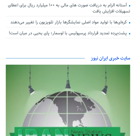
آستانه الزام به دریافت صورت های مالی به ۱۰۰ میلیارد ریال برای اعطای
تسهیلات افزایش یافت
کره‌ای‌ها با تولید مواد اصلی نمایشگرها بازار تلویزیون را تغییر می‌دهند
پشت‌پرده تمدید قرارداد پرسپولیس با اوسمار؛ پای یحیی در میان است!
سایت خبری ایران نیوز