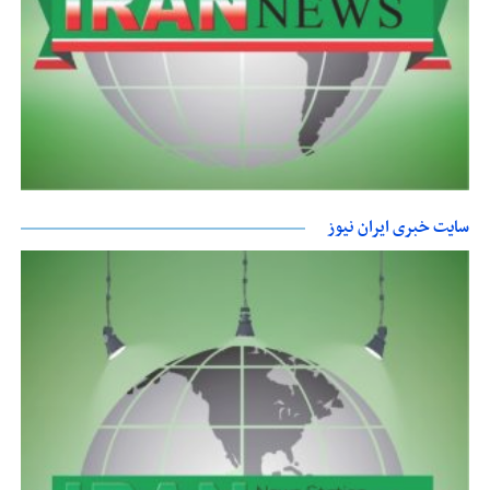
سایت خبری ایران نیوز