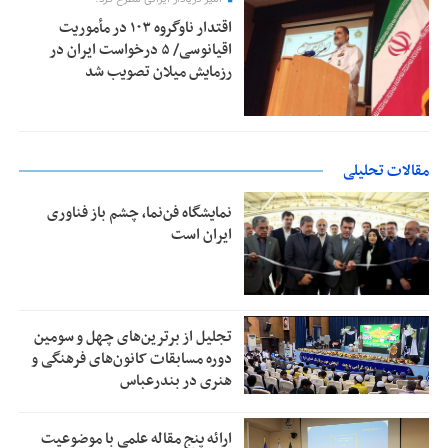
اقتدار ناوگروه ۱۰۳ در مأموریت‌
اقیانوسی/ ۵ درخواست ایران در
رزمایش میلان تصویب شد
مقالات تحلیلی
نمایشگاه فن‌نما، چشم باز فناوری
ایران است
تجلیل از بر‌ترین‌های چهل و سومین
دوره مسابقات کانون‌های فرهنگی و
هنری در بندرعباس
ارائه پنج مقاله علمی با موضوعیت