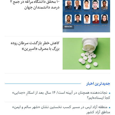
۱۰ محقق دانشگاه مراغه در جمع ۲
درصد دانشمندان جهان
کاهش خطر بازگشت سرطان روده
بزرگ با مصرف «آسپرین»
جدیدترین اخبار
نجات‌دهنده‌ همچنان در آیینه است/ ۱۴ سال بعد از اسکارِ «جدایی»
کجا ایستاده‌ایم؟
منطقه آزاد ارس در مسیر کسب نخستین نشان «شهر سالم و ایمن»
مناطق آزاد کشور