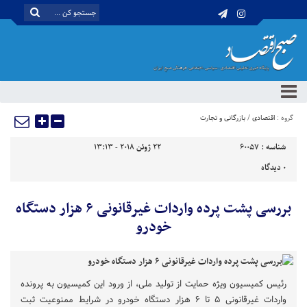
گروه :
اقتصادی
/
بازرگانی و تجارت
شناسه :
60057
22 ژوئن 2018 - 13:13
0
دیدگاه
بررسی پشت پرده واردات غیرقانونی ۶ هزار دستگاه
خودرو
رئیس کمیسیون ویژه حمایت از تولید ملی، از ورود این کمیسیون به پرونده
واردات غیرقانونی ۵ تا ۶ هزار دستگاه خودرو در شرایط ممنوعیت ثبت