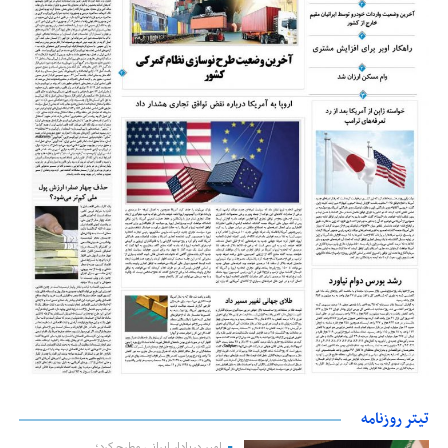
تیتر روزنامه
امیر دریادار ایرانی مطرح کرد؛