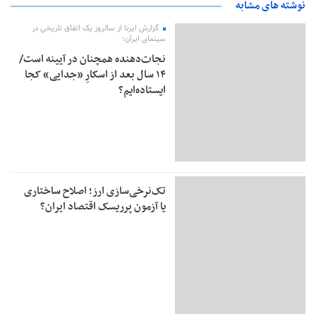
نوشته های مشابه
گزارش ایرنا از سالروز یک اتفاق تاریخی در
سینمای ایران؛
نجات‌دهنده‌ همچنان در آیینه است/
۱۴ سال بعد از اسکارِ «جدایی» کجا
ایستاده‌ایم؟
تک‌نرخی‌سازی ارز؛ اصلاح ساختاری
یا آزمون پرریسک اقتصاد ایران؟