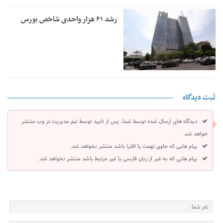
رشد ۶۱ هزار واحدی شاخص بورس
ثبت دیدگاه
دیدگاه های ارسال شده توسط شما، پس از تایید توسط تیم مدیریت در وب منتشر
خواهد شد.
پیام هایی که حاوی تهمت یا افترا باشد منتشر نخواهد شد.
پیام هایی که به غیر از زبان فارسی یا غیر مرتبط باشد منتشر نخواهد شد.