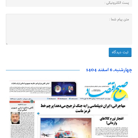
چهارشنبه، 6 اسفند 1404