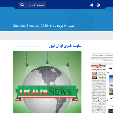
شنبه, ۱۷ مرداد , ۱۴۰۵
Saturday, 8 August , 2026
سایت خبری ایران نیوز