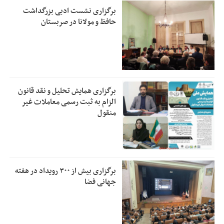
برگزاری نشست ادبی بزرگداشت
حافظ و مولانا در صربستان
برگزاری همایش تحلیل و نقد قانون
الزام به ثبت رسمی معاملات غیر
منقول
برگزاری بیش از ۳۰۰ رویداد در هفته
جهانی فضا