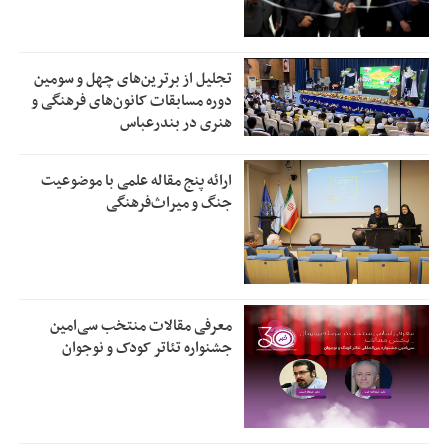
تجلیل از بر‌ترین‌های چهل و سومین
دوره مسابقات کانون‌های فرهنگی و
هنری در بندرعباس
ارائه پنج مقاله علمی با موضوعیت
جنگ و میراث‌فرهنگی
معرفی مقالات منتخب سی‌امین
جشنواره تئاتر کودک و نوجوان