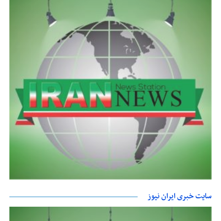
سایت خبری ایران نیوز