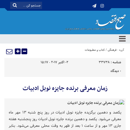
گروه :
فرهنگی
/
کتاب و مطبوعات
شناسه :
33738
02 اکتبر 2017 - 15:17
0
دیدگاه
زمان معرفی برنده جایزه نوبل ادبیات
یکصد و دهمین برگزیده جایزه نوبل ادبیات در روز پنج شنبه ۱۳ مهر ماه
معرفی می‌شود. یکصد و دهمین برنده جایزه نوبل ادبیات روز پنجشنبه هفته
جاری ۱۳ مهر و از ساعت ۱ بعد از ظهر به وقت محلی معرفی می‌شود. بنابر