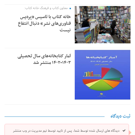
معاون کتاب و فرهنگ خانه کتاب:
خانه کتاب با تاسیس «پردیس
فناوری‌های نشر» دنبال انتفاع
نیست
آمار کتابخانه‌های سال تحصیلی
۱۴۰۳-۱۴۰۲ منتشر شد
ثبت دیدگاه
دیدگاه های ارسال شده توسط شما، پس از تایید توسط تیم مدیریت در وب منتشر