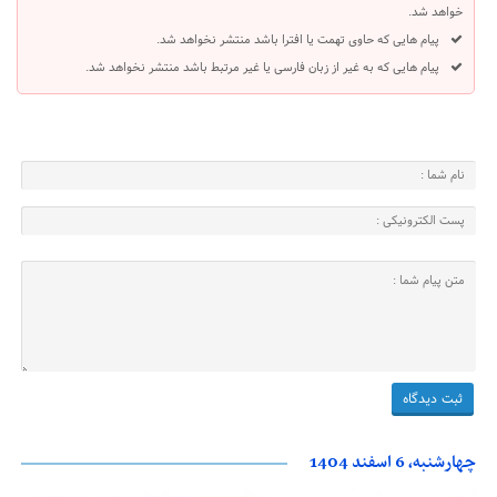
خواهد شد.
پیام هایی که حاوی تهمت یا افترا باشد منتشر نخواهد شد.
پیام هایی که به غیر از زبان فارسی یا غیر مرتبط باشد منتشر نخواهد شد.
چهارشنبه، 6 اسفند 1404