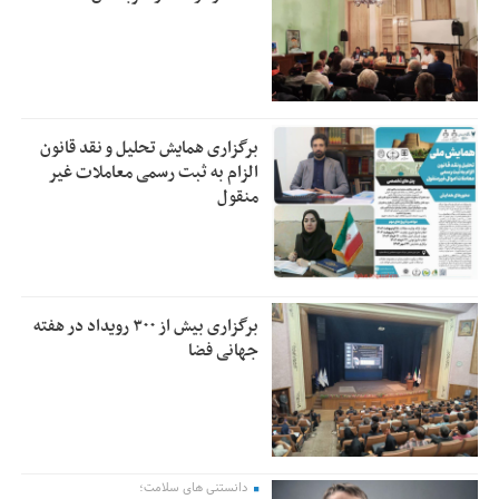
برگزاری همایش تحلیل و نقد قانون
الزام به ثبت رسمی معاملات غیر
منقول
برگزاری بیش از ۳۰۰ رویداد در هفته
جهانی فضا
دانستنی های سلامت؛