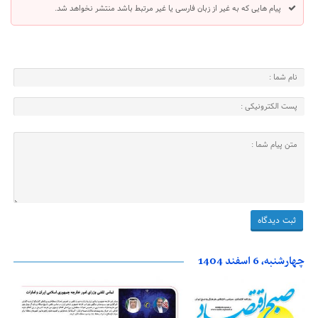
پیام هایی که به غیر از زبان فارسی یا غیر مرتبط باشد منتشر نخواهد شد.
چهارشنبه، 6 اسفند 1404