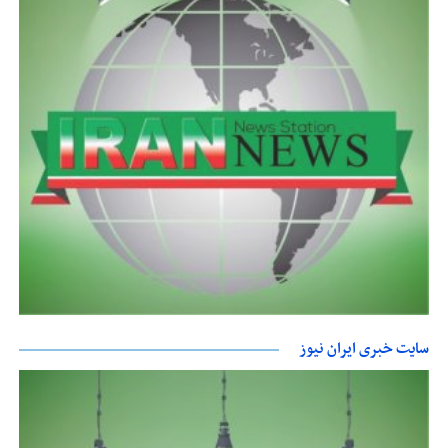
سایت خبری ایران نیوز