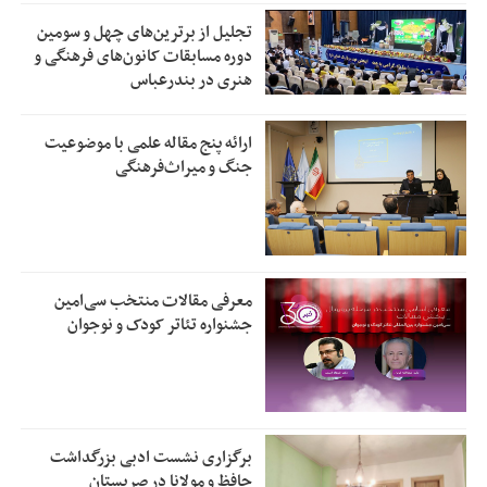
تجلیل از بر‌ترین‌های چهل و سومین
دوره مسابقات کانون‌های فرهنگی و
هنری در بندرعباس
ارائه پنج مقاله علمی با موضوعیت
جنگ و میراث‌فرهنگی
معرفی مقالات منتخب سی‌امین
جشنواره تئاتر کودک و نوجوان
برگزاری نشست ادبی بزرگداشت
حافظ و مولانا در صربستان