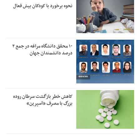
نحوه برخورد با کودکان بیش فعال
۱۰ محقق دانشگاه مراغه در جمع ۲
درصد دانشمندان جهان
کاهش خطر بازگشت سرطان روده
بزرگ با مصرف «آسپرین»