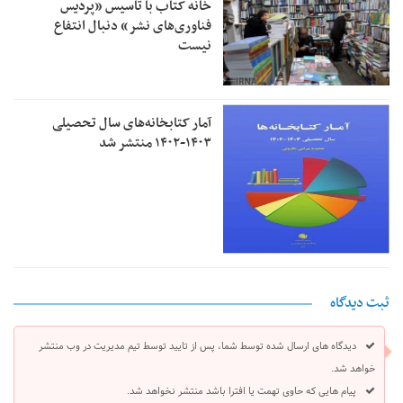
خانه کتاب با تاسیس «پردیس
فناوری‌های نشر» دنبال انتفاع
نیست
آمار کتابخانه‌های سال تحصیلی
۱۴۰۳-۱۴۰۲ منتشر شد
ثبت دیدگاه
دیدگاه های ارسال شده توسط شما، پس از تایید توسط تیم مدیریت در وب منتشر
خواهد شد.
پیام هایی که حاوی تهمت یا افترا باشد منتشر نخواهد شد.