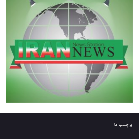
برچسب ها