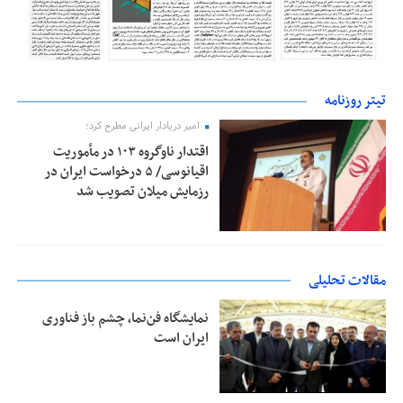
تیتر روزنامه
امیر دریادار ایرانی مطرح کرد؛
اقتدار ناوگروه ۱۰۳ در مأموریت‌
اقیانوسی/ ۵ درخواست ایران در
رزمایش میلان تصویب شد
مقالات تحلیلی
نمایشگاه فن‌نما، چشم باز فناوری
ایران است