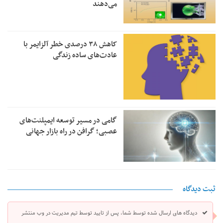
می‌دهند
کاهش ۳۸ درصدی خطر آلزایمر با
عادت‌های ساده زندگی
گامی در مسیر توسعه ایمپلنت‌های
عصبی؛ گرافن در راه بازار جهانی
ثبت دیدگاه
دیدگاه های ارسال شده توسط شما، پس از تایید توسط تیم مدیریت در وب منتشر