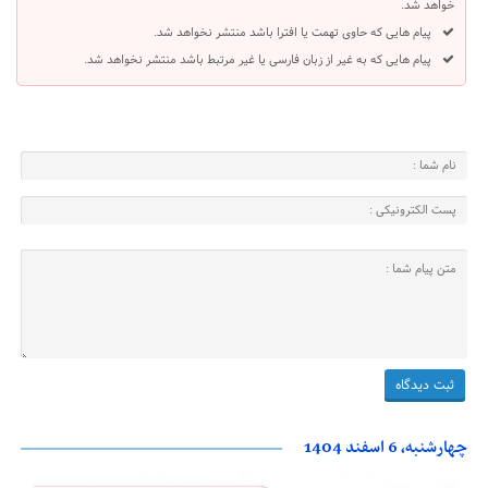
خواهد شد.
پیام هایی که حاوی تهمت یا افترا باشد منتشر نخواهد شد.
پیام هایی که به غیر از زبان فارسی یا غیر مرتبط باشد منتشر نخواهد شد.
چهارشنبه، 6 اسفند 1404