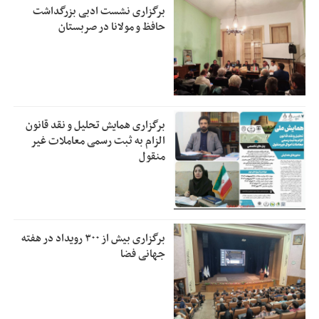
برگزاری نشست ادبی بزرگداشت
حافظ و مولانا در صربستان
برگزاری همایش تحلیل و نقد قانون
الزام به ثبت رسمی معاملات غیر
منقول
برگزاری بیش از ۳۰۰ رویداد در هفته
جهانی فضا