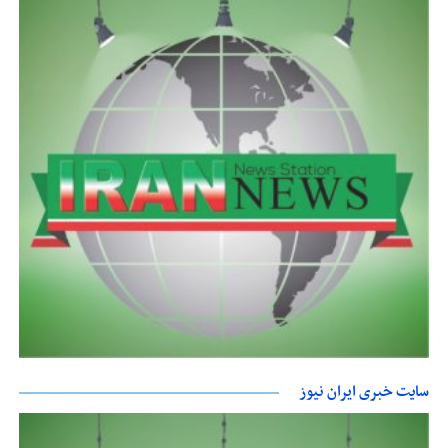
سایت خبری ایران نیوز