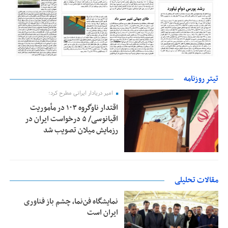
تیتر روزنامه
امیر دریادار ایرانی مطرح کرد؛
اقتدار ناوگروه ۱۰۳ در مأموریت‌
اقیانوسی/ ۵ درخواست ایران در
رزمایش میلان تصویب شد
مقالات تحلیلی
نمایشگاه فن‌نما، چشم باز فناوری
ایران است