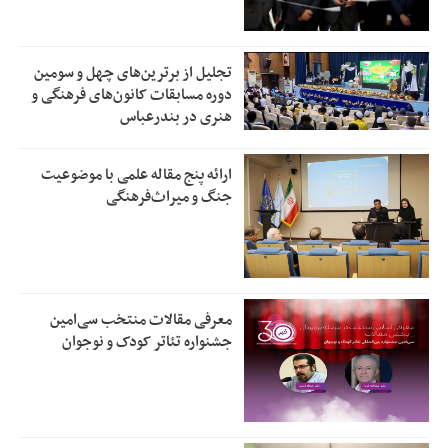
تجلیل از بر‌ترین‌های چهل و سومین
دوره مسابقات کانون‌های فرهنگی و
هنری در بندرعباس
ارائه پنج مقاله علمی با موضوعیت
جنگ و میراث‌فرهنگی
معرفی مقالات منتخب سی‌امین
جشنواره تئاتر کودک و نوجوان