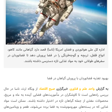
اداره کل ملی هوانوردی و فضای امریکا (ناسا) قصد دارد گیاهانی مانند کاهو،
انواع فلفل، تربچه و گوجه‌فرنگی را در فضا پرورش دهد تا فضانوردان در
سفرهای طولانی خود به مواد غذایی تازه دسترسی داشته باشند.
بهبود تغذیه فضانوردان با پرورش گیاهان در فضا
به گزارش
واحد علم و فناوری
خبرگزاری
صبح اقتصاد
از وبگاه
ارث
، ناسا در حال
بررسی راه‌هایی است تا کاوشگران در مأموریت‌های فضایی آینده به ماه و مریخ،
محصولات مغذی از جمله گیاهان تازه در اختیار داشته باشند. ممکن است مواد
غذایی که در بسته‌های مهروموم‌شده به فضا برده می‌شوند، طعم و ویتامین‌های