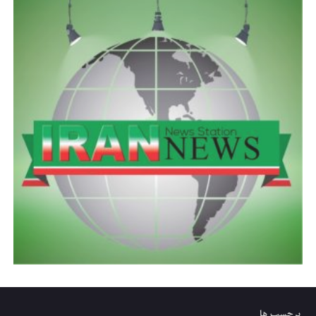
برچسب ها