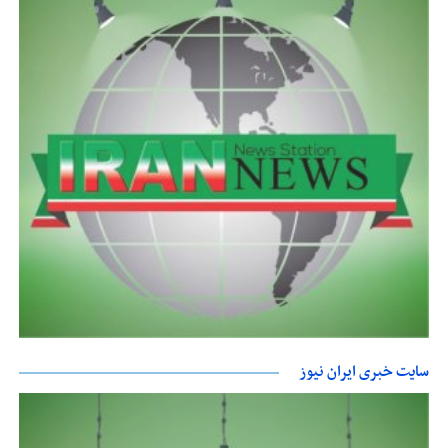
سایت خبری ایران نیوز