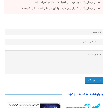
پیام هایی که حاوی تهمت یا افترا باشد منتشر نخواهد شد.
پیام هایی که به غیر از زبان فارسی یا غیر مرتبط باشد منتشر نخواهد شد.
چهارشنبه، 6 اسفند 1404