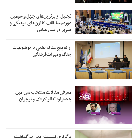
تجلیل از بر‌ترین‌های چهل و سومین
دوره مسابقات کانون‌های فرهنگی و
هنری در بندرعباس
ارائه پنج مقاله علمی با موضوعیت
جنگ و میراث‌فرهنگی
معرفی مقالات منتخب سی‌امین
جشنواره تئاتر کودک و نوجوان
برگزاری نشست ادبی بزرگداشت