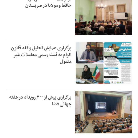
حافظ و مولانا در صربستان
برگزاری همایش تحلیل و نقد قانون
الزام به ثبت رسمی معاملات غیر
منقول
برگزاری بیش از ۳۰۰ رویداد در هفته
جهانی فضا