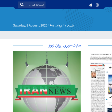
شنبه, ۱۷ مرداد , ۱۴۰۵
Saturday, 8 August , 2026
سایت خبری ایران نیوز