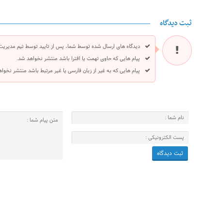
ثبت دیدگاه
دیدگاه های ارسال شده توسط شما، پس از تایید توسط تیم مدیریت
پیام هایی که حاوی تهمت یا افترا باشد منتشر نخواهد شد.
پیام هایی که به غیر از زبان فارسی یا غیر مرتبط باشد منتشر نخوا