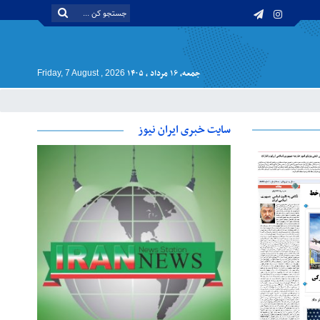
جمعه, ۱۶ مرداد , ۱۴۰۵
Friday, 7 August , 2026
سایت خبری ایران نیوز