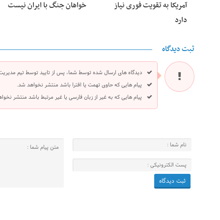
آمریکا به تقویت فوری نیاز
خواهان جنگ با ایران نیست
دارد
ثبت دیدگاه
دیدگاه های ارسال شده توسط شما، پس از تایید توسط تیم مدیریت
پیام هایی که حاوی تهمت یا افترا باشد منتشر نخواهد شد.
پیام هایی که به غیر از زبان فارسی یا غیر مرتبط باشد منتشر نخوا