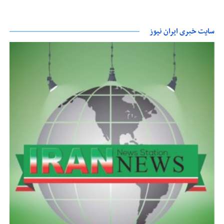
سایت خبری ایران نیوز