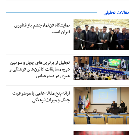
مقالات تحلیلی
نمایشگاه فن‌نما، چشم باز فناوری
ایران است
تجلیل از بر‌ترین‌های چهل و سومین
دوره مسابقات کانون‌های فرهنگی و
هنری در بندرعباس
ارائه پنج مقاله علمی با موضوعیت
جنگ و میراث‌فرهنگی