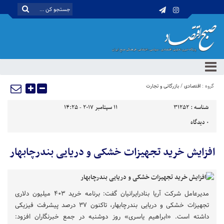
گروه :
اقتصادی
/
بازرگانی و تجارت
شناسه :
31252
11 سپتامبر 2017 - 14:25
0
دیدگاه
افزایش خرید تجهیزات خشکی و دریایی بندرچابهار
مدیرعامل شرکت آریا بنادرایرانیان گفت: برنامه خرید ۴۰۳ میلیون دلاری
تجهیزات خشکی و دریایی بندرچابهار، تاکنون ۳۷ درصد پیشرفت فیزیکی
داشته است. «ابراهیم یاسری» روز دوشنبه در جمع خبرنگاران افزود: