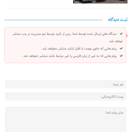
ثبت دیدگاه
دیدگاه های ارسال شده توسط شما، پس از تایید توسط تیم مدیریت در وب منتشر
خواهد شد.
پیام هایی که حاوی تهمت یا افترا باشد منتشر نخواهد شد.
پیام هایی که به غیر از زبان فارسی یا غیر مرتبط باشد منتشر نخواهد شد.