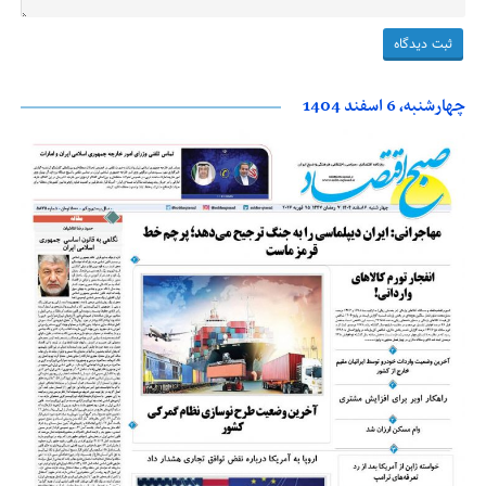
چهارشنبه، 6 اسفند 1404