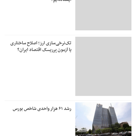
تک‌نرخی‌سازی ارز؛ اصلاح ساختاری
یا آزمون پرریسک اقتصاد ایران؟
رشد ۶۱ هزار واحدی شاخص بورس