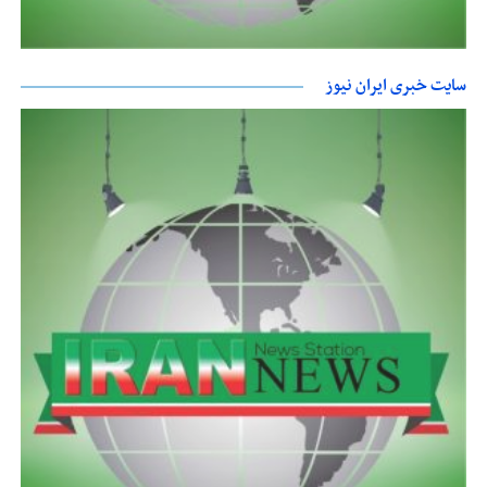
سایت خبری ایران نیوز