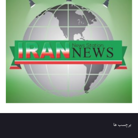
برچسب ها