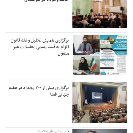
برگزاری همایش تحلیل و نقد قانون
الزام به ثبت رسمی معاملات غیر
منقول
برگزاری بیش از ۳۰۰ رویداد در هفته
جهانی فضا
دانستنی های سلامت؛