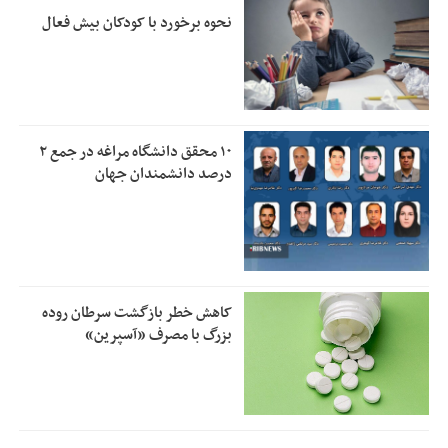
نحوه برخورد با کودکان بیش فعال
۱۰ محقق دانشگاه مراغه در جمع ۲
درصد دانشمندان جهان
کاهش خطر بازگشت سرطان روده
بزرگ با مصرف «آسپرین»