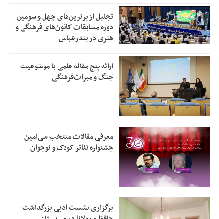
تجلیل از بر‌ترین‌های چهل و سومین
دوره مسابقات کانون‌های فرهنگی و
هنری در بندرعباس
ارائه پنج مقاله علمی با موضوعیت
جنگ و میراث‌فرهنگی
معرفی مقالات منتخب سی‌امین
جشنواره تئاتر کودک و نوجوان
برگزاری نشست ادبی بزرگداشت
حافظ و مولانا در صربستان