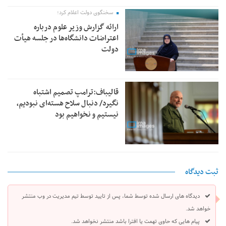
سخنگوی دولت اعلام کرد؛
ارائه گزارش وزیر علوم درباره
اعتراضات دانشگاه‌ها در جلسه هیأت
دولت
قالیباف:ترامپ تصمیم اشتباه
نگیرد/ دنبال سلاح هسته‌ای نبودیم،
نیستیم و نخواهیم بود
ثبت دیدگاه
دیدگاه های ارسال شده توسط شما، پس از تایید توسط تیم مدیریت در وب منتشر
خواهد شد.
پیام هایی که حاوی تهمت یا افترا باشد منتشر نخواهد شد.