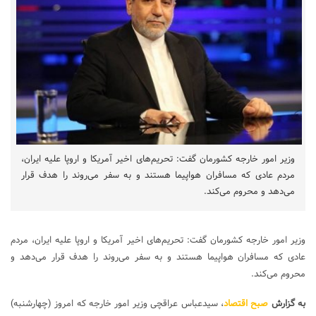
وزیر امور خارجه کشورمان گفت: تحریم‌های اخیر آمریکا و اروپا علیه ایران،
مردم عادی که مسافران هواپیما هستند و به سفر می‌روند را هدف قرار
می‌دهد و محروم می‌کند.
وزیر امور خارجه کشورمان گفت: تحریم‌های اخیر آمریکا و اروپا علیه ایران، مردم
عادی که مسافران هواپیما هستند و به سفر می‌روند را هدف قرار می‌دهد و
محروم می‌کند.
به گزارش
صبح اقتصاد
، سیدعباس عراقچی وزیر امور خارجه که امروز (چهارشنبه)