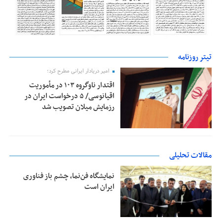
تیتر روزنامه
امیر دریادار ایرانی مطرح کرد؛
اقتدار ناوگروه ۱۰۳ در مأموریت‌
اقیانوسی/ ۵ درخواست ایران در
رزمایش میلان تصویب شد
مقالات تحلیلی
نمایشگاه فن‌نما، چشم باز فناوری
ایران است