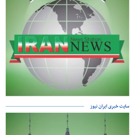
سایت خبری ایران نیوز