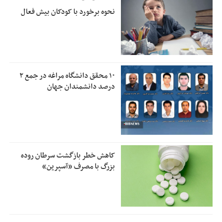
نحوه برخورد با کودکان بیش فعال
۱۰ محقق دانشگاه مراغه در جمع ۲
درصد دانشمندان جهان
کاهش خطر بازگشت سرطان روده
بزرگ با مصرف «آسپرین»