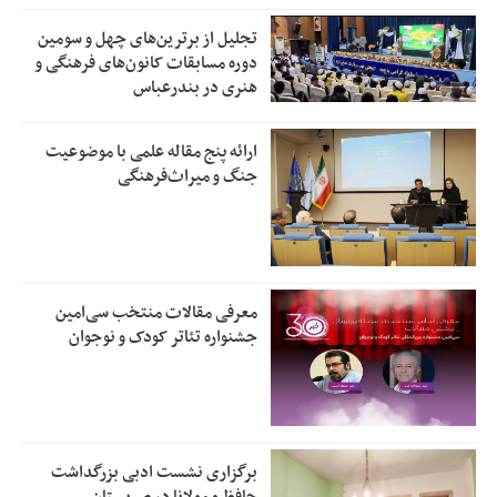
تجلیل از بر‌ترین‌های چهل و سومین
دوره مسابقات کانون‌های فرهنگی و
هنری در بندرعباس
ارائه پنج مقاله علمی با موضوعیت
جنگ و میراث‌فرهنگی
معرفی مقالات منتخب سی‌امین
جشنواره تئاتر کودک و نوجوان
برگزاری نشست ادبی بزرگداشت