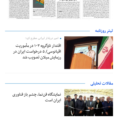
تیتر روزنامه
امیر دریادار ایرانی مطرح کرد؛
اقتدار ناوگروه ۱۰۳ در مأموریت‌
اقیانوسی/ ۵ درخواست ایران در
رزمایش میلان تصویب شد
مقالات تحلیلی
نمایشگاه فن‌نما، چشم باز فناوری
ایران است