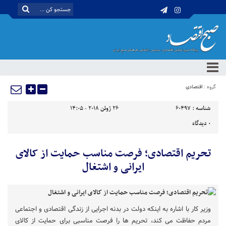
گروه :
اقتصادی
شناسه :
60497
26 ژوئن 2018 - 14:05
0
دیدگاه
تحریم اقتصادی؛ فرصت مناسب حمایت از کالای
ایرانی و اشتغال
وزیر کار با اشاره به اینکه دولت در بدنه اجرایی از زندگی اقتصادی و اجتماعی
مردم حفاظت می کند، تحریم ها را فرصت مناسبی برای حمایت از کالای