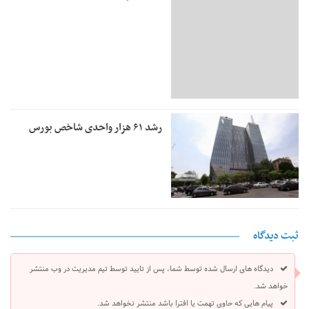
رشد ۶۱ هزار واحدی شاخص بورس
ثبت دیدگاه
دیدگاه های ارسال شده توسط شما، پس از تایید توسط تیم مدیریت در وب منتشر
خواهد شد.
پیام هایی که حاوی تهمت یا افترا باشد منتشر نخواهد شد.