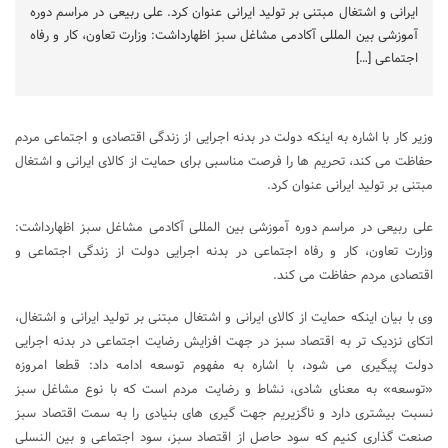
ایرانی و اشتغال مبتنی بر تولید ایرانی عنوان کرد. علی ربیعی در مراسم دوره
آموزشی بین المللی آکادمی مشاغل سبز اظهارداشت: وزارت تعاون، کار و رفاه
اجتماعی […]
وزیر کار با اشاره به اینکه دولت در بدنه اجرایی از زندگی اقتصادی و اجتماعی مردم
حفاظت می کند، تحریم ها را فرصت مناسبی برای حمایت از کالای ایرانی و اشتغال
مبتنی بر تولید ایرانی عنوان کرد.
علی ربیعی در مراسم دوره آموزشی بین المللی آکادمی مشاغل سبز اظهارداشت:
وزارت تعاون، کار و رفاه اجتماعی در بدنه اجرایی دولت از زندگی اجتماعی و
اقتصادی مردم حفاظت می کند.
وی با بیان اینکه حمایت از کالای ایرانی و اشتغال مبتنی بر تولید ایرانی و اشتغال،
اتکای نزدیک تر به اقتصاد سبز در جهت افزایش رضایت اجتماعی در بدنه اجرایی
دولت پیگیری می شود، با اشاره به مفهوم توسعه ادامه داد: قطعا امروزه
«توسعه» به معنای شادی، نشاط و رضایت مردم است که با نوع مشاغل سبز
نسبت بیشتری دارد و ناگزیریم جهت گیری های بنیادی را به سمت اقتصاد سبز
صنعت گذاری کنیم که سود حاصل از اقتصاد سبز، سود اجتماعی و بین النسلی