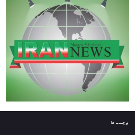
برچسب ها