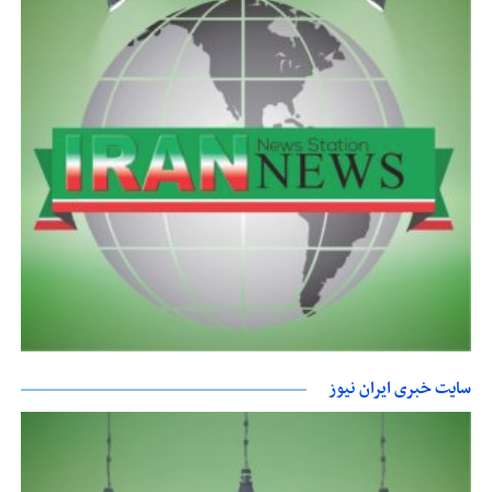
سایت خبری ایران نیوز