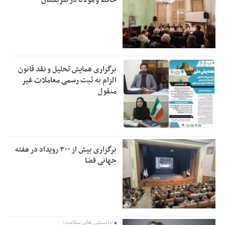
حافظ و مولانا در صربستان
برگزاری همایش تحلیل و نقد قانون
الزام به ثبت رسمی معاملات غیر
منقول
برگزاری بیش از ۳۰۰ رویداد در هفته
جهانی فضا
دانستنی های سلامت؛