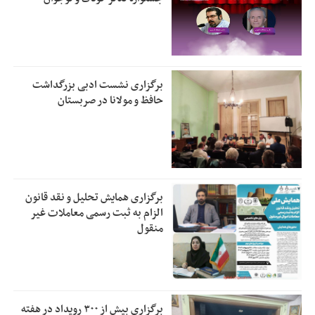
برگزاری نشست ادبی بزرگداشت
حافظ و مولانا در صربستان
برگزاری همایش تحلیل و نقد قانون
الزام به ثبت رسمی معاملات غیر
منقول
برگزاری بیش از ۳۰۰ رویداد در هفته