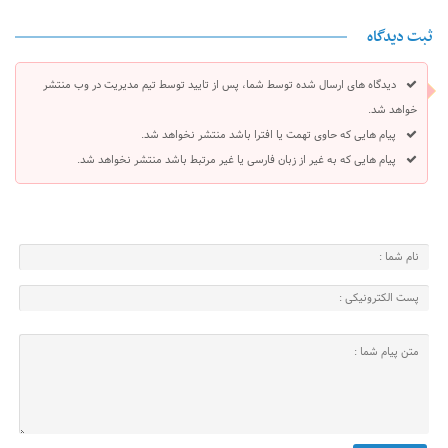
ثبت دیدگاه
دیدگاه های ارسال شده توسط شما، پس از تایید توسط تیم مدیریت در وب منتشر
خواهد شد.
پیام هایی که حاوی تهمت یا افترا باشد منتشر نخواهد شد.
پیام هایی که به غیر از زبان فارسی یا غیر مرتبط باشد منتشر نخواهد شد.