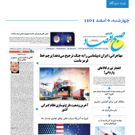
چهارشنبه، 6 اسفند 1404