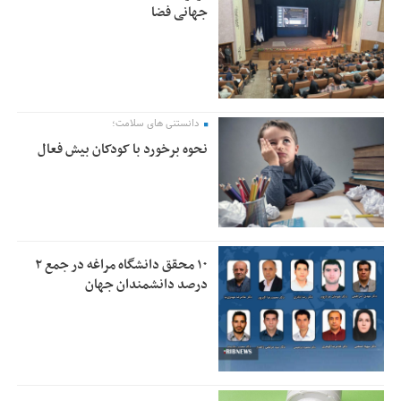
جهانی فضا
دانستنی های سلامت؛
نحوه برخورد با کودکان بیش فعال
۱۰ محقق دانشگاه مراغه در جمع ۲
درصد دانشمندان جهان