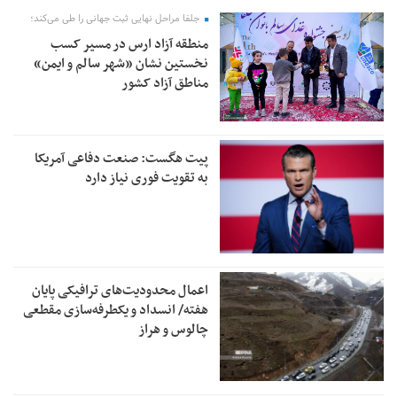
جلفا مراحل نهایی ثبت جهانی را طی می‌کند؛
منطقه آزاد ارس در مسیر کسب
نخستین نشان «شهر سالم و ایمن»
مناطق آزاد کشور
پیت هگست: صنعت دفاعی آمریکا
به تقویت فوری نیاز دارد
اعمال محدودیت‌های ترافیکی پایان
هفته/ انسداد و یکطرفه‌سازی مقطعی
چالوس و هراز