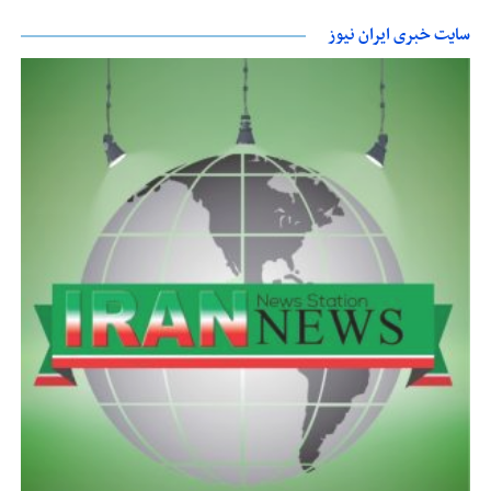
سایت خبری ایران نیوز