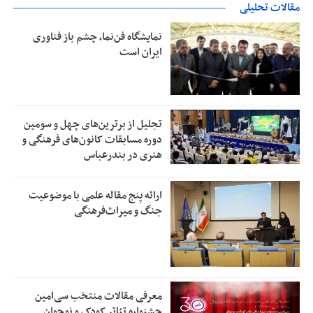
مقالات تحلیلی
نمایشگاه فن‌نما، چشم باز فناوری
ایران است
تجلیل از بر‌ترین‌های چهل و سومین
دوره مسابقات کانون‌های فرهنگی و
هنری در بندرعباس
ارائه پنج مقاله علمی با موضوعیت
جنگ و میراث‌فرهنگی
معرفی مقالات منتخب سی‌امین
جشنواره تئاتر کودک و نوجوان