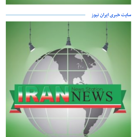
سایت خبری ایران نیوز