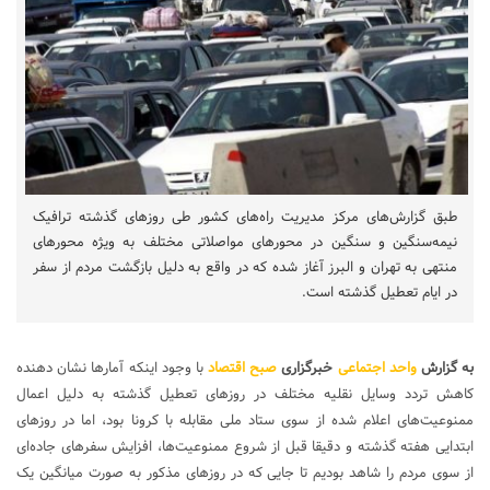
طبق گزارش‌های مرکز مدیریت راه‌های کشور طی روزهای گذشته ترافیک
نیمه‌سنگین و سنگین در محورهای مواصلاتی مختلف به ویژه محورهای
منتهی به تهران و البرز آغاز شده که در واقع به دلیل بازگشت مردم از سفر
در ایام تعطیل گذشته است.
به گزارش
واحد اجتماعی
خبرگزاری
صبح اقتصاد
با وجود اینکه آمارها نشان دهنده
کاهش تردد وسایل نقلیه مختلف در روزهای تعطیل گذشته به دلیل اعمال
ممنوعیت‌های اعلام شده از سوی ستاد ملی مقابله با کرونا بود، اما در روزهای
ابتدایی هفته گذشته و دقیقا قبل از شروع ممنوعیت‌ها، افزایش سفرهای جاده‌ای
از سوی مردم را شاهد بودیم تا جایی که در روزهای مذکور به صورت میانگین یک