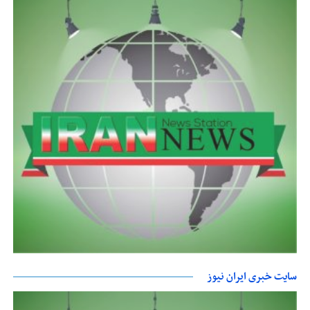
سایت خبری ایران نیوز