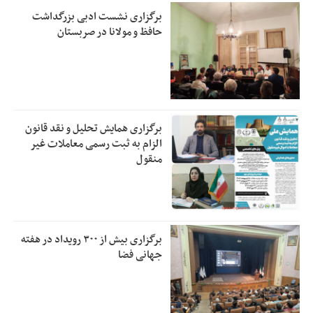
برگزاری نشست ادبی بزرگداشت
حافظ و مولانا در صربستان
برگزاری همایش تحلیل و نقد قانون
الزام به ثبت رسمی معاملات غیر
منقول
برگزاری بیش از ۳۰۰ رویداد در هفته
جهانی فضا