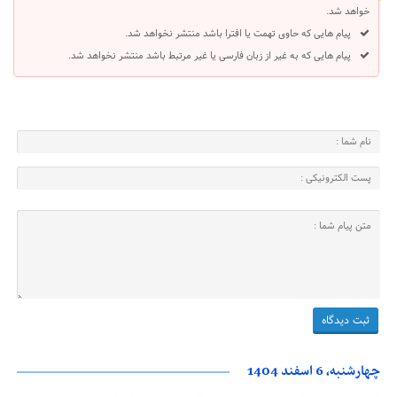
خواهد شد.
پیام هایی که حاوی تهمت یا افترا باشد منتشر نخواهد شد.
پیام هایی که به غیر از زبان فارسی یا غیر مرتبط باشد منتشر نخواهد شد.
چهارشنبه، 6 اسفند 1404