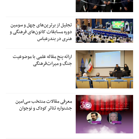
تجلیل از بر‌ترین‌های چهل و سومین
دوره مسابقات کانون‌های فرهنگی و
هنری در بندرعباس
ارائه پنج مقاله علمی با موضوعیت
جنگ و میراث‌فرهنگی
معرفی مقالات منتخب سی‌امین
جشنواره تئاتر کودک و نوجوان