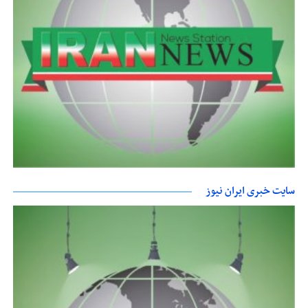
سایت خبری ایران نیوز