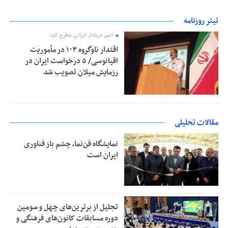
تیتر روزنامه
امیر دریادار ایرانی مطرح کرد؛
اقتدار ناوگروه ۱۰۳ در مأموریت‌
اقیانوسی/ ۵ درخواست ایران در
رزمایش میلان تصویب شد
مقالات تحلیلی
نمایشگاه فن‌نما، چشم باز فناوری
ایران است
تجلیل از بر‌ترین‌های چهل و سومین
دوره مسابقات کانون‌های فرهنگی و