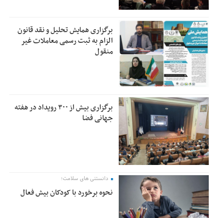
برگزاری همایش تحلیل و نقد قانون
الزام به ثبت رسمی معاملات غیر
منقول
برگزاری بیش از ۳۰۰ رویداد در هفته
جهانی فضا
دانستنی های سلامت؛
نحوه برخورد با کودکان بیش فعال