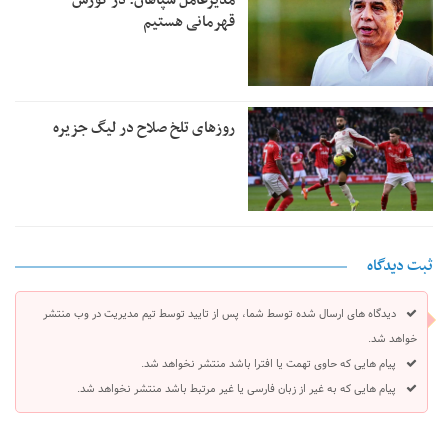
قهرمانی هستیم
روزهای تلخ صلاح در لیگ جزیره
ثبت دیدگاه
دیدگاه های ارسال شده توسط شما، پس از تایید توسط تیم مدیریت در وب منتشر
خواهد شد.
پیام هایی که حاوی تهمت یا افترا باشد منتشر نخواهد شد.
پیام هایی که به غیر از زبان فارسی یا غیر مرتبط باشد منتشر نخواهد شد.