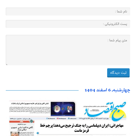
چهارشنبه، 6 اسفند 1404