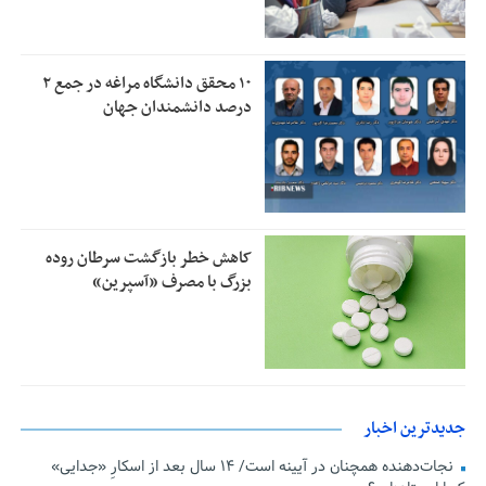
۱۰ محقق دانشگاه مراغه در جمع ۲
درصد دانشمندان جهان
کاهش خطر بازگشت سرطان روده
بزرگ با مصرف «آسپرین»
جدیدترین اخبار
نجات‌دهنده‌ همچنان در آیینه است/ ۱۴ سال بعد از اسکارِ «جدایی»