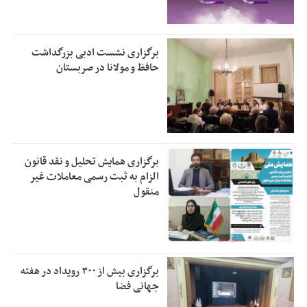
برگزاری نشست ادبی بزرگداشت
حافظ و مولانا در صربستان
برگزاری همایش تحلیل و نقد قانون
الزام به ثبت رسمی معاملات غیر
منقول
برگزاری بیش از ۳۰۰ رویداد در هفته
جهانی فضا