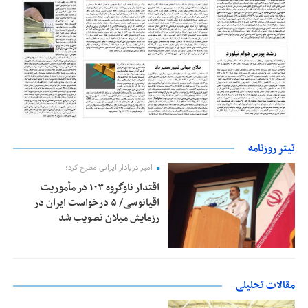
تیتر روزنامه
امیر دریادار ایرانی مطرح کرد؛
اقتدار ناوگروه ۱۰۳ در مأموریت‌
اقیانوسی/ ۵ درخواست ایران در
رزمایش میلان تصویب شد
مقالات تحلیلی