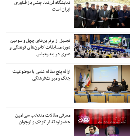
نمایشگاه فن‌نما، چشم باز فناوری
ایران است
تجلیل از بر‌ترین‌های چهل و سومین
دوره مسابقات کانون‌های فرهنگی و
هنری در بندرعباس
ارائه پنج مقاله علمی با موضوعیت
جنگ و میراث‌فرهنگی
معرفی مقالات منتخب سی‌امین
جشنواره تئاتر کودک و نوجوان