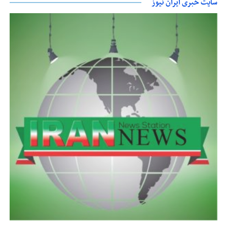
سایت خبری ایران نیوز