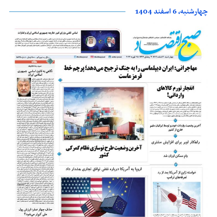
چهارشنبه، 6 اسفند 1404