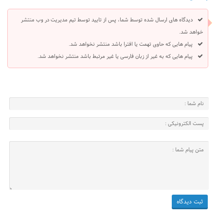
دیدگاه های ارسال شده توسط شما، پس از تایید توسط تیم مدیریت در وب منتشر
خواهد شد.
پیام هایی که حاوی تهمت یا افترا باشد منتشر نخواهد شد.
پیام هایی که به غیر از زبان فارسی یا غیر مرتبط باشد منتشر نخواهد شد.