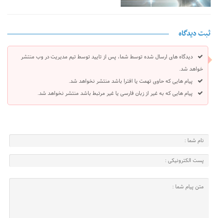
ثبت دیدگاه
دیدگاه های ارسال شده توسط شما، پس از تایید توسط تیم مدیریت در وب منتشر
خواهد شد.
پیام هایی که حاوی تهمت یا افترا باشد منتشر نخواهد شد.
پیام هایی که به غیر از زبان فارسی یا غیر مرتبط باشد منتشر نخواهد شد.