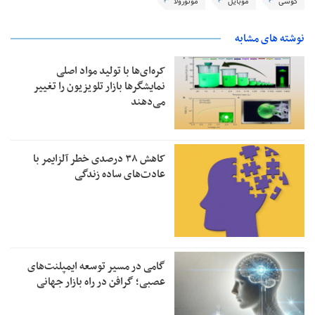
گوشی
موبایل
موتورولا
نوشته های مشابه
کره‌ای‌ها با تولید مواد اصلی
نمایشگرها بازار تلویزیون را تغییر
می‌دهند
کاهش ۳۸ درصدی خطر آلزایمر با
عادت‌های ساده زندگی
گامی در مسیر توسعه ایمپلنت‌های
عصبی؛ گرافن در راه بازار جهانی