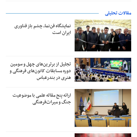
مقالات تحلیلی
نمایشگاه فن‌نما، چشم باز فناوری
ایران است
تجلیل از بر‌ترین‌های چهل و سومین
دوره مسابقات کانون‌های فرهنگی و
هنری در بندرعباس
ارائه پنج مقاله علمی با موضوعیت
جنگ و میراث‌فرهنگی