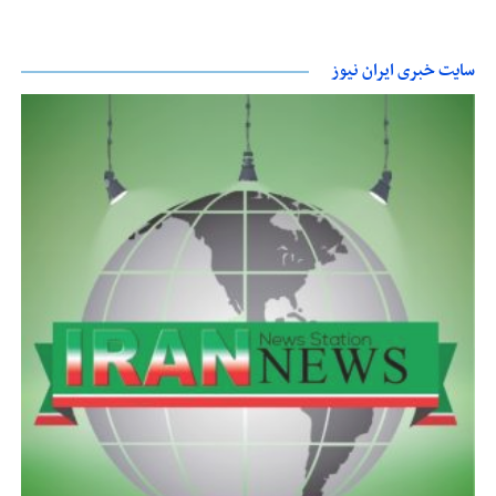
سایت خبری ایران نیوز