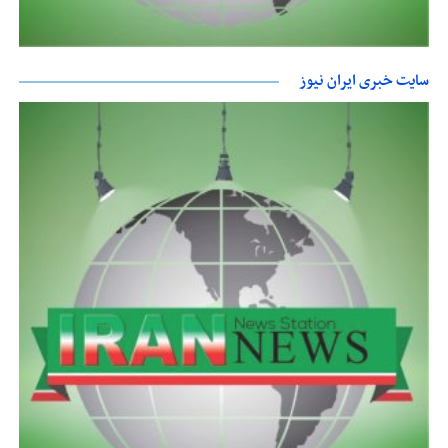
سایت خبری ایران نیوز