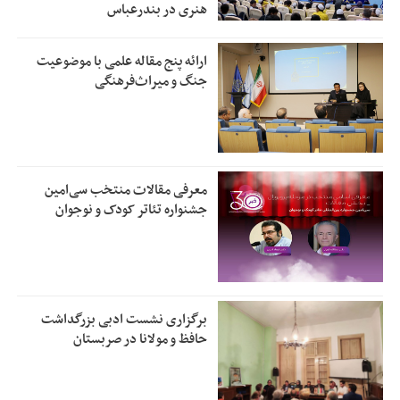
هنری در بندرعباس
ارائه پنج مقاله علمی با موضوعیت
جنگ و میراث‌فرهنگی
معرفی مقالات منتخب سی‌امین
جشنواره تئاتر کودک و نوجوان
برگزاری نشست ادبی بزرگداشت
حافظ و مولانا در صربستان