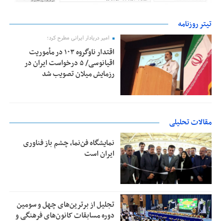
تیتر روزنامه
امیر دریادار ایرانی مطرح کرد؛
اقتدار ناوگروه ۱۰۳ در مأموریت‌
اقیانوسی/ ۵ درخواست ایران در
رزمایش میلان تصویب شد
مقالات تحلیلی
نمایشگاه فن‌نما، چشم باز فناوری
ایران است
تجلیل از بر‌ترین‌های چهل و سومین
دوره مسابقات کانون‌های فرهنگی و