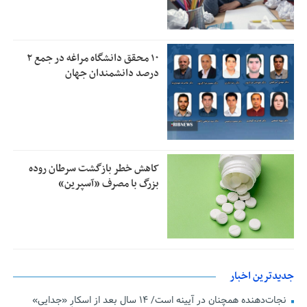
۱۰ محقق دانشگاه مراغه در جمع ۲
درصد دانشمندان جهان
کاهش خطر بازگشت سرطان روده
بزرگ با مصرف «آسپرین»
جدیدترین اخبار
نجات‌دهنده‌ همچنان در آیینه است/ ۱۴ سال بعد از اسکارِ «جدایی»