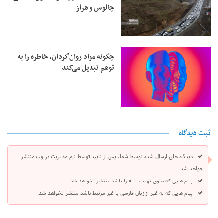
چالوس و هراز
چگونه مواد روان‌گردان، خاطره را به
توهم تبدیل می‌کند
ثبت دیدگاه
دیدگاه های ارسال شده توسط شما، پس از تایید توسط تیم مدیریت در وب منتشر
خواهد شد.
پیام هایی که حاوی تهمت یا افترا باشد منتشر نخواهد شد.
پیام هایی که به غیر از زبان فارسی یا غیر مرتبط باشد منتشر نخواهد شد.