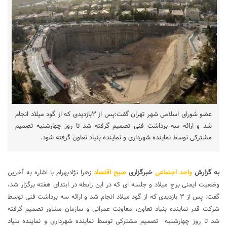
عضو شورای اسلامی شهر تهران گفت:پس از ۳بازدیدی که از گود میلاد انجام
شد و ارائه سه برداشت فنی تصمیم گرفته شد تا روز چهارشنبه تصمیم
مشترکی توسط نماینده شهرداری و نماینده بنیاد تعاون گرفته شود.
به گزارش
واحد اجتماعی
خبرگزاری
صبح اقتصاد
زهرا نژادبهرام با اشاره به آخرین
وضعیت ایمنی برج میلاد و جلسه ای که در این رابطه در ابتدای هفته برگزار شد،
گفت: پس از ۳ بازدیدی که از گود میلاد انجام شد و ارائه سه برداشت فنی توسط
شرکت قدر نماینده بنیاد تعاون، معاونت عمرانی و سازمان مشاور تصمیم گرفته
شد تا روز چهارشنبه تصمیم مشترکی توسط نماینده شهرداری و نماینده بنیاد