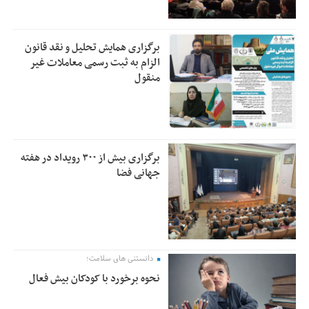
برگزاری همایش تحلیل و نقد قانون
الزام به ثبت رسمی معاملات غیر
منقول
برگزاری بیش از ۳۰۰ رویداد در هفته
جهانی فضا
دانستنی های سلامت؛
نحوه برخورد با کودکان بیش فعال