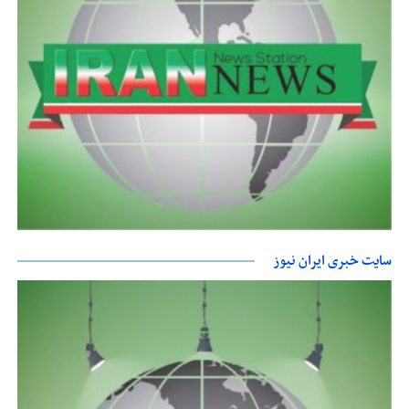
سایت خبری ایران نیوز