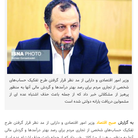
وزیر امور اقتصادی و دارایی از مد نظر قرار گرفتن طرح تفکیک حساب‌های
شخصی از تجاری مردم برای رصد بهتر درآمدها و گردش مالی آنها به منظور
پرهیز از مشکلاتی خبر داد که از جمله باعث حذف اشتباه عده ای از
مشمولین دریافت یارانه دولتی شده است
به گزارش
صبح اقتصاد
وزیر امور اقتصادی و دارایی از مد نظر قرار گرفتن طرح
تفکیک حساب‌های شخصی از تجاری مردم برای رصد بهتر درآمدها و گردش مالی
آنها به منظور پرهیز از مشکلاتی خبر داد که از جمله باعث حذف اشتباه عده ای از