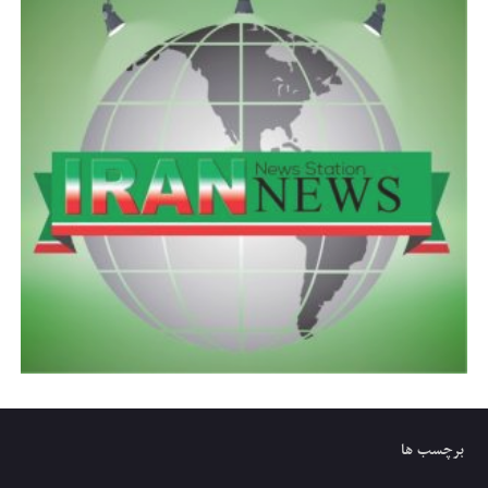
برچسب ها