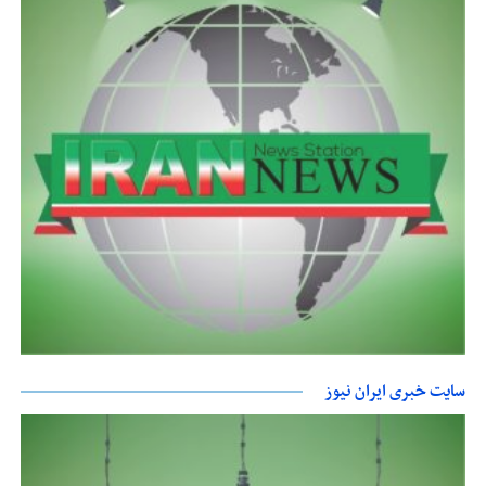
سایت خبری ایران نیوز