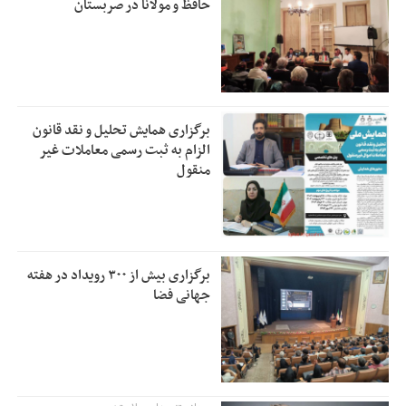
حافظ و مولانا در صربستان
برگزاری همایش تحلیل و نقد قانون
الزام به ثبت رسمی معاملات غیر
منقول
برگزاری بیش از ۳۰۰ رویداد در هفته
جهانی فضا