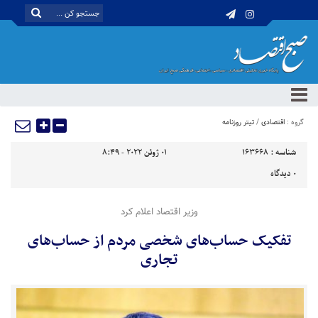
گروه :
اقتصادی
/
تیتر روزنامه
شناسه :
163668
01 ژوئن 2022 - 8:49
0
دیدگاه
وزیر اقتصاد اعلام کرد
تفکیک حساب‌های شخصی مردم از حساب‌های
تجاری