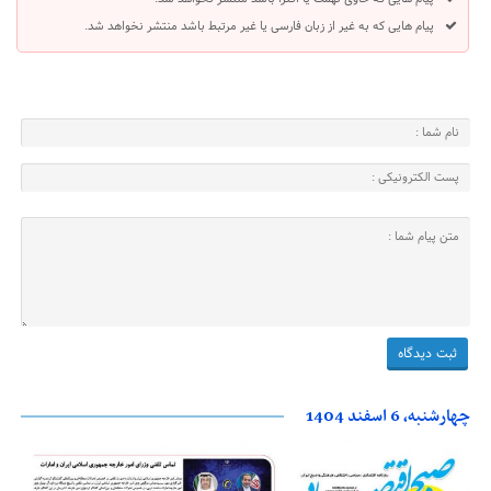
پیام هایی که به غیر از زبان فارسی یا غیر مرتبط باشد منتشر نخواهد شد.
چهارشنبه، 6 اسفند 1404