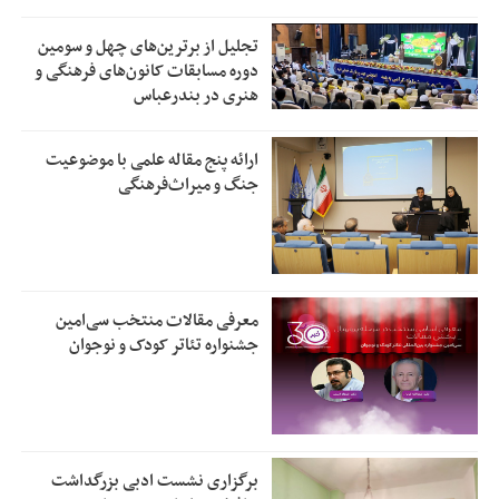
تجلیل از بر‌ترین‌های چهل و سومین
دوره مسابقات کانون‌های فرهنگی و
هنری در بندرعباس
ارائه پنج مقاله علمی با موضوعیت
جنگ و میراث‌فرهنگی
معرفی مقالات منتخب سی‌امین
جشنواره تئاتر کودک و نوجوان
برگزاری نشست ادبی بزرگداشت