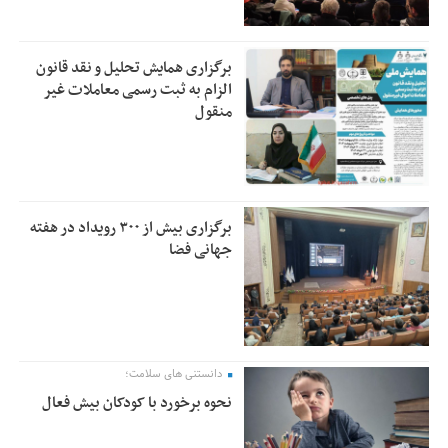
برگزاری همایش تحلیل و نقد قانون
الزام به ثبت رسمی معاملات غیر
منقول
برگزاری بیش از ۳۰۰ رویداد در هفته
جهانی فضا
دانستنی های سلامت؛
نحوه برخورد با کودکان بیش فعال