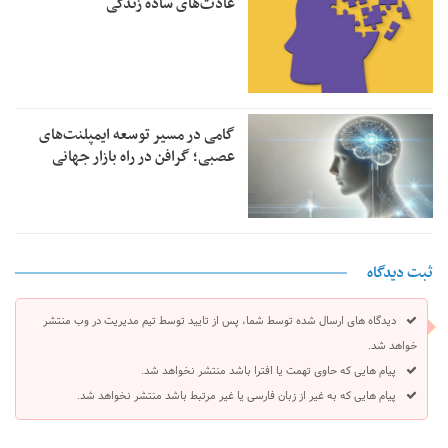
عادت‌های ساده زندگی
گامی در مسیر توسعه ایمپلنت‌های
عصبی؛ گرافن در راه بازار جهانی
ثبت دیدگاه
دیدگاه های ارسال شده توسط شما، پس از تایید توسط تیم مدیریت در وب منتشر
خواهد شد.
پیام هایی که حاوی تهمت یا افترا باشد منتشر نخواهد شد.
پیام هایی که به غیر از زبان فارسی یا غیر مرتبط باشد منتشر نخواهد شد.