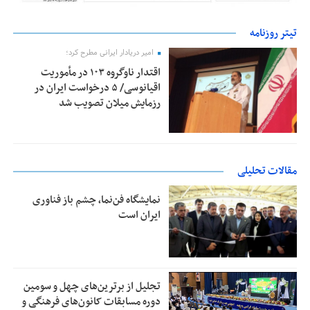
تیتر روزنامه
امیر دریادار ایرانی مطرح کرد؛
اقتدار ناوگروه ۱۰۳ در مأموریت‌
اقیانوسی/ ۵ درخواست ایران در
رزمایش میلان تصویب شد
مقالات تحلیلی
نمایشگاه فن‌نما، چشم باز فناوری
ایران است
تجلیل از بر‌ترین‌های چهل و سومین
دوره مسابقات کانون‌های فرهنگی و