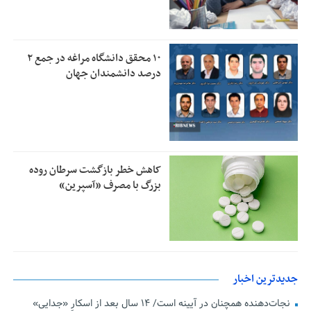
۱۰ محقق دانشگاه مراغه در جمع ۲
درصد دانشمندان جهان
کاهش خطر بازگشت سرطان روده
بزرگ با مصرف «آسپرین»
جدیدترین اخبار
نجات‌دهنده‌ همچنان در آیینه است/ ۱۴ سال بعد از اسکارِ «جدایی»