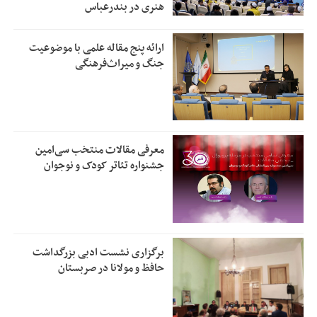
هنری در بندرعباس
ارائه پنج مقاله علمی با موضوعیت
جنگ و میراث‌فرهنگی
معرفی مقالات منتخب سی‌امین
جشنواره تئاتر کودک و نوجوان
برگزاری نشست ادبی بزرگداشت
حافظ و مولانا در صربستان