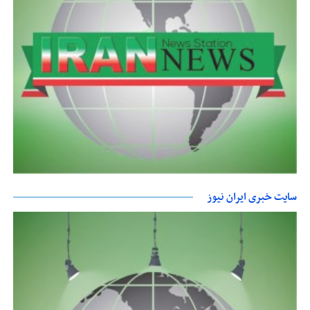
سایت خبری ایران نیوز