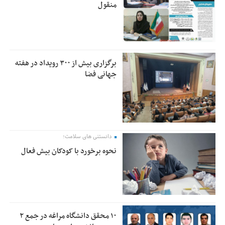
منقول
برگزاری بیش از ۳۰۰ رویداد در هفته
جهانی فضا
دانستنی های سلامت؛
نحوه برخورد با کودکان بیش فعال
۱۰ محقق دانشگاه مراغه در جمع ۲