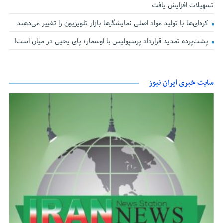
تسهیلات افزایش یافت
کره‌ای‌ها با تولید مواد اصلی نمایشگرها بازار تلویزیون را تغییر می‌دهند
پشت‌پرده تمدید قرارداد پرسپولیس با اوسمار؛ پای یحیی در میان است!
سایت خبری ایران نیوز