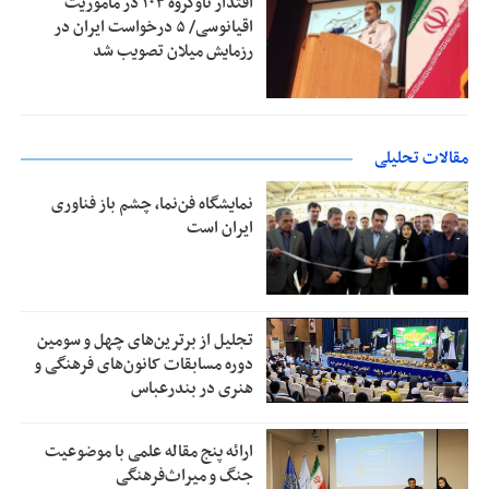
اقتدار ناوگروه ۱۰۳ در مأموریت‌
اقیانوسی/ ۵ درخواست ایران در
رزمایش میلان تصویب شد
مقالات تحلیلی
نمایشگاه فن‌نما، چشم باز فناوری
ایران است
تجلیل از بر‌ترین‌های چهل و سومین
دوره مسابقات کانون‌های فرهنگی و
هنری در بندرعباس
ارائه پنج مقاله علمی با موضوعیت
جنگ و میراث‌فرهنگی