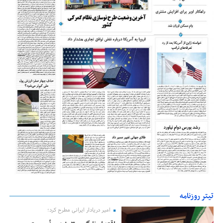
تیتر روزنامه
امیر دریادار ایرانی مطرح کرد؛