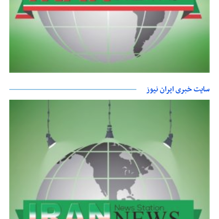
سایت خبری ایران نیوز