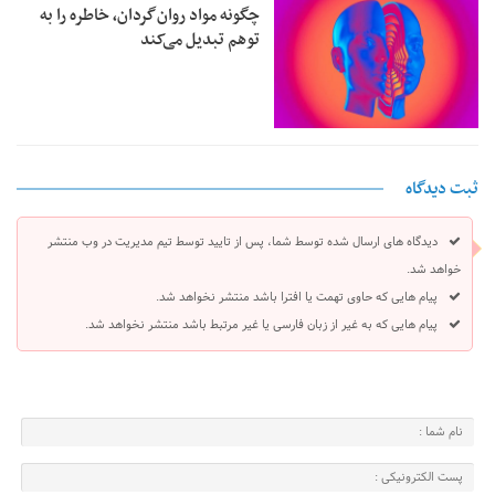
چگونه مواد روان‌گردان، خاطره را به
توهم تبدیل می‌کند
ثبت دیدگاه
دیدگاه های ارسال شده توسط شما، پس از تایید توسط تیم مدیریت در وب منتشر
خواهد شد.
پیام هایی که حاوی تهمت یا افترا باشد منتشر نخواهد شد.
پیام هایی که به غیر از زبان فارسی یا غیر مرتبط باشد منتشر نخواهد شد.