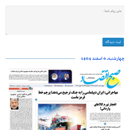
چهارشنبه، 6 اسفند 1404