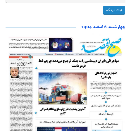
چهارشنبه، 6 اسفند 1404