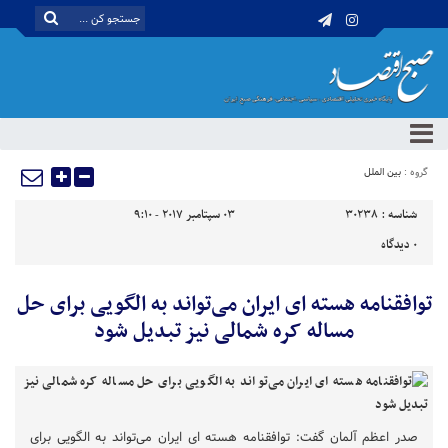
گروه :
بین الملل
شناسه :
30238
03 سپتامبر 2017 - 9:10
0
دیدگاه
توافقنامه هسته ای ایران می‌تواند به الگویی برای حل
مساله کره شمالی نیز تبدیل شود
صدر اعظم آلمان گفت: توافقنامه هسته ای ایران می‌تواند به الگویی برای