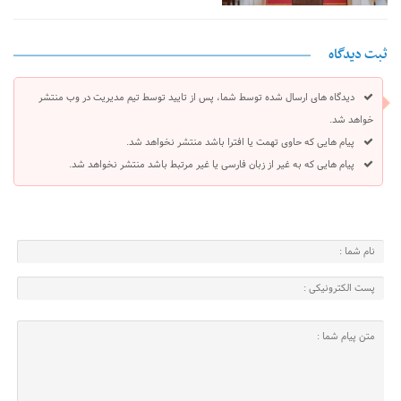
ثبت دیدگاه
دیدگاه های ارسال شده توسط شما، پس از تایید توسط تیم مدیریت در وب منتشر
خواهد شد.
پیام هایی که حاوی تهمت یا افترا باشد منتشر نخواهد شد.
پیام هایی که به غیر از زبان فارسی یا غیر مرتبط باشد منتشر نخواهد شد.