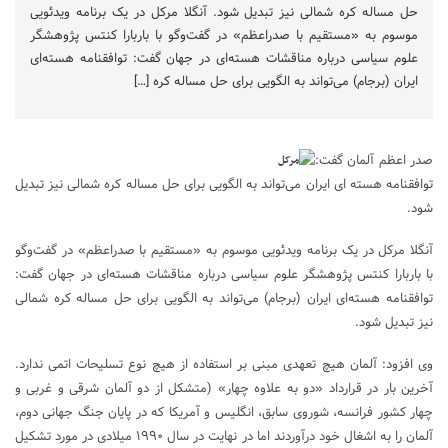
حل مساله کره شمالی نیز تبدیل شود. آنگلا مرکل در یک برنامه ویدئویی
موسوم به «مستقیم با صدراعظم» در گفت‌وگو با باربارا کنتس پژوهشگر
علوم سیاسی درباره مناقشات هسته‌ای در جهان گفت: توافقنامه هسته‌ای
ایران (برجام) می‌تواند به الگویی برای حل مساله کره […]
صدر اعظم آلمان گفت:
توافقنامه هسته ای ایران می‌تواند به الگویی برای حل مساله کره شمالی نیز تبدیل
شود.
آنگلا مرکل در یک برنامه ویدئویی موسوم به «مستقیم با صدراعظم» در گفت‌وگو
با باربارا کنتس پژوهشگر علوم سیاسی درباره مناقشات هسته‌ای در جهان گفت:
توافقنامه هسته‌ای ایران (برجام) می‌تواند به الگویی برای حل مساله کره شمالی
نیز تبدیل شود.
وی افزود: آلمان هیچ تعهدی مبنی بر استفاده از هیچ نوع تسلیحات اتمی ندارد.
آخرین بار در قرارداد «دو به علاوه چهار» (متشکل از دو آلمان شرقی و غربی و
چهار کشور فرانسه، شوروی سابق، انگلیس و آمریکا که در پایان جنگ جهانی دوم،
آلمان را به اشغال خود درآوردند اما در نهایت در سال ۱۹۹۰ میلادی در مورد تشکیل