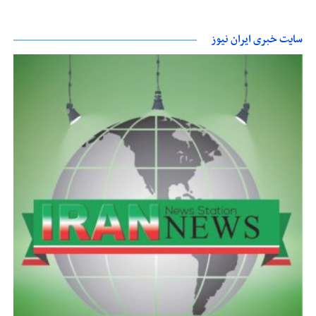
سایت خبری ایران نیوز