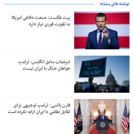
نوشته های مشابه
پیت هگست: صنعت دفاعی آمریکا
به تقویت فوری نیاز دارد
دیپلمات سابق انگلیس:‌ ترامپ
خواهان جنگ با ایران نیست
فارن پالسی: ترامپ توجیهی برای
تقابل نظامی با ایران ارایه نکرده است