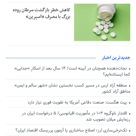
کاهش خطر بازگشت سرطان روده
بزرگ با مصرف «آسپرین»
جدیدترین اخبار
نجات‌دهنده‌ همچنان در آیینه است/ ۱۴ سال بعد از اسکارِ «جدایی»
کجا ایستاده‌ایم؟
منطقه آزاد ارس در مسیر کسب نخستین نشان «شهر سالم و ایمن»
مناطق آزاد کشور
پیت هگست: صنعت دفاعی آمریکا به تقویت فوری نیاز دارد
اقتدار ناوگروه ۱۰۳ در مأموریت‌ اقیانوسی/ ۵ درخواست ایران در
رزمایش میلان تصویب شد
تک‌نرخی‌سازی ارز؛ اصلاح ساختاری یا آزمون پرریسک اقتصاد ایران؟