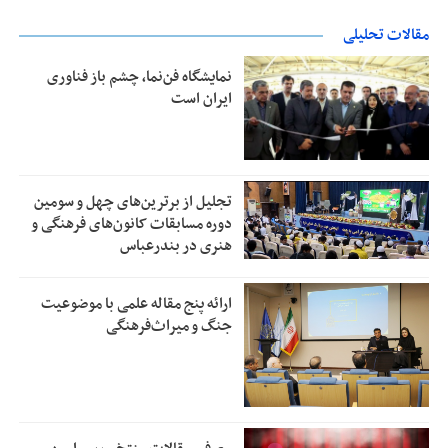
مقالات تحلیلی
نمایشگاه فن‌نما، چشم باز فناوری
ایران است
تجلیل از بر‌ترین‌های چهل و سومین
دوره مسابقات کانون‌های فرهنگی و
هنری در بندرعباس
ارائه پنج مقاله علمی با موضوعیت
جنگ و میراث‌فرهنگی