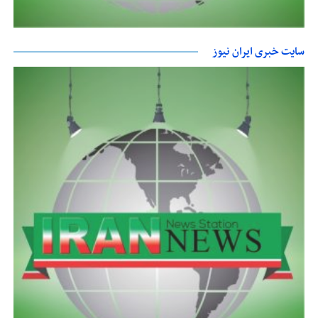
سایت خبری ایران نیوز