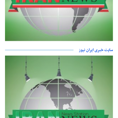
سایت خبری ایران نیوز