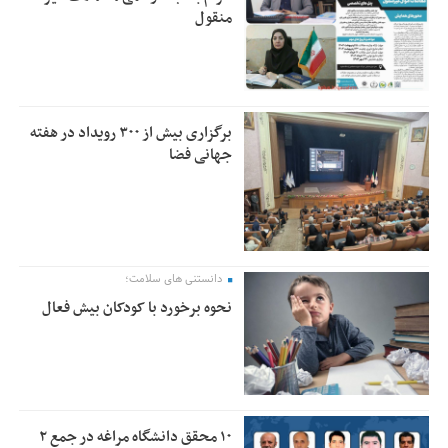
منقول
برگزاری بیش از ۳۰۰ رویداد در هفته
جهانی فضا
دانستنی های سلامت؛
نحوه برخورد با کودکان بیش فعال
۱۰ محقق دانشگاه مراغه در جمع ۲