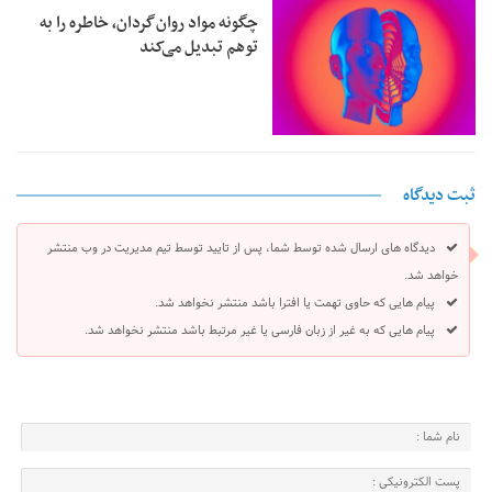
چگونه مواد روان‌گردان، خاطره را به
توهم تبدیل می‌کند
ثبت دیدگاه
دیدگاه های ارسال شده توسط شما، پس از تایید توسط تیم مدیریت در وب منتشر
خواهد شد.
پیام هایی که حاوی تهمت یا افترا باشد منتشر نخواهد شد.
پیام هایی که به غیر از زبان فارسی یا غیر مرتبط باشد منتشر نخواهد شد.