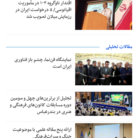
اقتدار ناوگروه ۱۰۳ در مأموریت‌
اقیانوسی/ ۵ درخواست ایران در
رزمایش میلان تصویب شد
مقالات تحلیلی
نمایشگاه فن‌نما، چشم باز فناوری
ایران است
تجلیل از بر‌ترین‌های چهل و سومین
دوره مسابقات کانون‌های فرهنگی و
هنری در بندرعباس
ارائه پنج مقاله علمی با موضوعیت
جنگ و میراث‌فرهنگی