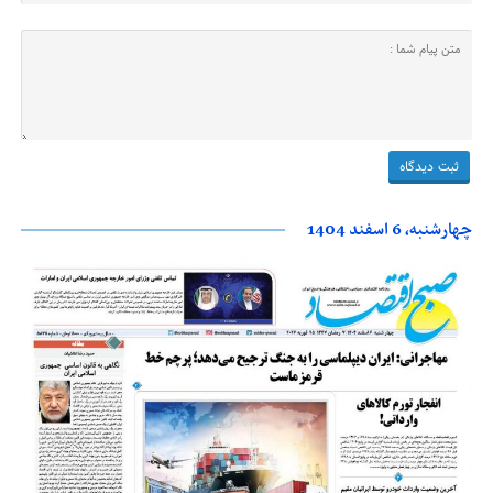
چهارشنبه، 6 اسفند 1404