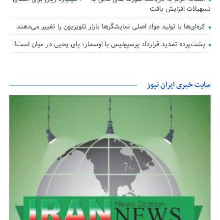
تسهیلات افزایش یافت
کره‌ای‌ها با تولید مواد اصلی نمایشگرها بازار تلویزیون را تغییر می‌دهند
پشت‌پرده تمدید قرارداد پرسپولیس با اوسمار؛ پای یحیی در میان است!
سایت خبری ایران نیوز