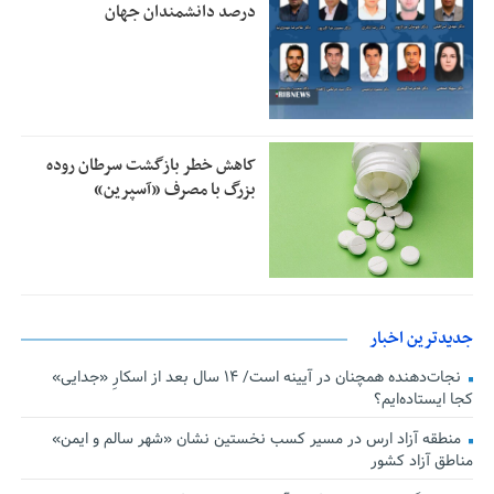
درصد دانشمندان جهان
کاهش خطر بازگشت سرطان روده
بزرگ با مصرف «آسپرین»
جدیدترین اخبار
نجات‌دهنده‌ همچنان در آیینه است/ ۱۴ سال بعد از اسکارِ «جدایی»
کجا ایستاده‌ایم؟
منطقه آزاد ارس در مسیر کسب نخستین نشان «شهر سالم و ایمن»
مناطق آزاد کشور