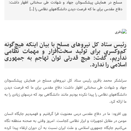
مسلح در همایش پیشکسوتان جهاد و شهادت طی سخنانی اظهار داشت:
دفاع مقدس برای ما که فرصت دیدن دانشگاههای نظامی را […]
رئیس ستاد کل نیروهای مسلح با بیان اینکه هیچ‌گونه
کم‌وکسری برای تولید سخت‌افزار و مهمات نظامی
نداریم، گفت: هیچ قدرتی توان تهاجم به جمهوری
اسلامی را ندارد.
سرلشکر محمد باقری رئیس ستاد کل نیروهای مسلح در همایش پیشکسوتان
جهاد و شهادت طی سخنانی اظهار داشت: دفاع مقدس برای ما که فرصت دیدن
دانشگاههای نظامی را پیدا نکرده بودیم مانند دانشگاهی بود که درسهای زیادی را به
ما ارائه کرد.
وی افزود: ما در دفاع مقدس درس معنویت فرا گرفتیم و فهمیدیم جایگاه انسان
مومن در مقابل تجهیزات و ابزار نظامی کجاست. امروز وقتی به صحنه منطقه نگاه
می‌کنیم جایگاه جمهوری اسلامی و ملت ایران نسبت به آن دوران ارتقاء پیدا کرده