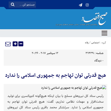
گروه :
اجتماعی
/
رفاه
شناسه :
31439
12 سپتامبر 2017 - 20:26
0
دیدگاه
هیچ قدرتی توان تهاجم به جمهوری اسلامی را ندارد
رئیس ستاد کل نیروهای مسلح با بیان اینکه هیچ‌گونه کم‌وکسری برای تولید
سخت‌افزار و مهمات نظامی نداریم، گفت: هیچ قدرتی توان تهاجم به
جمهوری اسلامی را ندارد. سرلشکر محمد باقری رئیس ستاد کل نیروهای