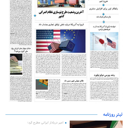
تیتر روزنامه
امیر دریادار ایرانی مطرح کرد؛