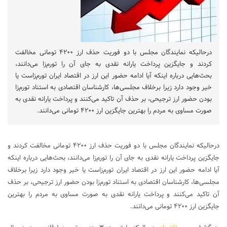
درحالیکه نمایندگان مجلس با دو فوریت حذف ارز ۴۲۰۰ تومانی مخالفت
کردند و جایگزین پرداخت یارانه نقدی به جای آن را تورم‌زا می‌دانند،
بحث‌هایی درباره اینکه آیا ادامه حضور این ارز در اقتصاد ایران تورم‌زاست یا
خیر وجود دارد زیرا برخلاف مجلسی‌ها، کارشناسان اقتصادی به استناد تورم‌زا
بودن حضور ارز ترجیحی، بر حذف آن تاکید می‌کنند و پرداخت یارانه نقدی به
صورت مساوی به مردم را بهترین جایگزین ارز ۴۲۰۰ تومانی می‌دانند.
درحالیکه نمایندگان مجلس با دو فوریت حذف ارز ۴۲۰۰ تومانی مخالفت کردند و
جایگزین پرداخت یارانه نقدی به جای آن را تورم‌زا می‌دانند، بحث‌هایی درباره اینکه
آیا ادامه حضور این ارز در اقتصاد ایران تورم‌زاست یا خیر وجود دارد زیرا برخلاف
مجلسی‌ها، کارشناسان اقتصادی به استناد تورم‌زا بودن حضور ارز ترجیحی، بر حذف
آن تاکید می‌کنند و پرداخت یارانه نقدی به صورت مساوی به مردم را بهترین
جایگزین ارز ۴۲۰۰ تومانی می‌دانند.