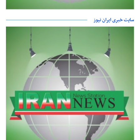
سایت خبری ایران نیوز