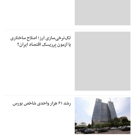
تک‌نرخی‌سازی ارز؛ اصلاح ساختاری
یا آزمون پرریسک اقتصاد ایران؟
رشد ۶۱ هزار واحدی شاخص بورس