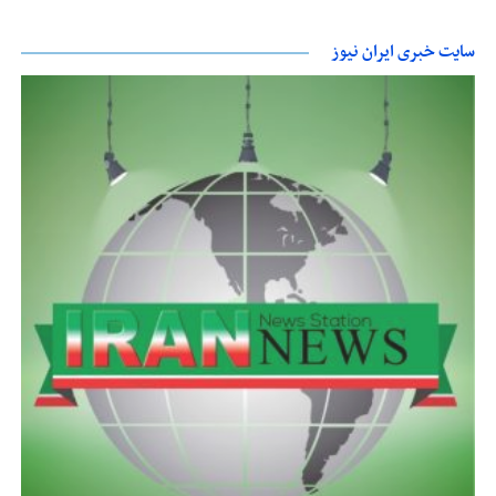
سایت خبری ایران نیوز