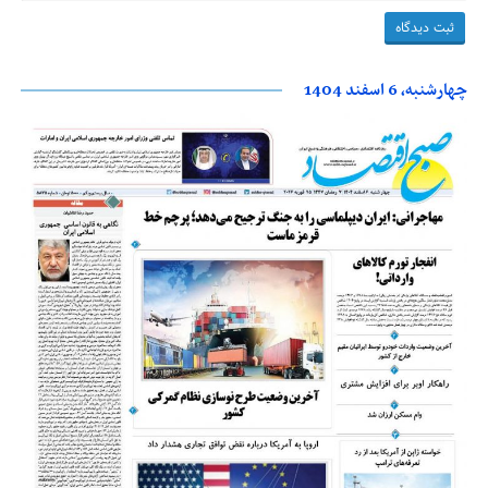
چهارشنبه، 6 اسفند 1404