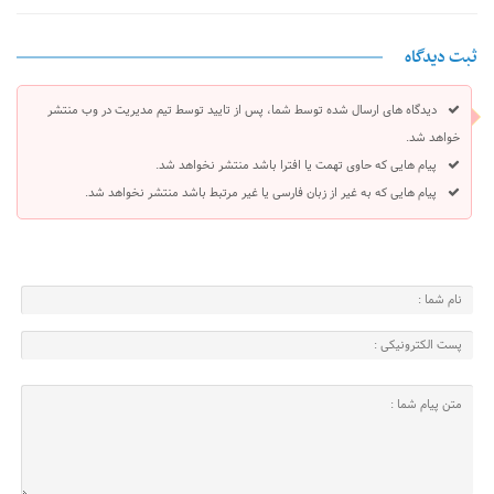
ثبت دیدگاه
دیدگاه های ارسال شده توسط شما، پس از تایید توسط تیم مدیریت در وب منتشر
خواهد شد.
پیام هایی که حاوی تهمت یا افترا باشد منتشر نخواهد شد.
پیام هایی که به غیر از زبان فارسی یا غیر مرتبط باشد منتشر نخواهد شد.