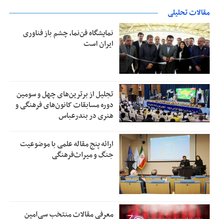
مقالات تحلیلی
نمایشگاه فن‌نما، چشم باز فناوری
ایران است
تجلیل از بر‌ترین‌های چهل و سومین
دوره مسابقات کانون‌های فرهنگی و
هنری در بندرعباس
ارائه پنج مقاله علمی با موضوعیت
جنگ و میراث‌فرهنگی
معرفی مقالات منتخب سی‌امین