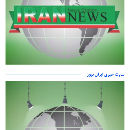
سایت خبری ایران نیوز