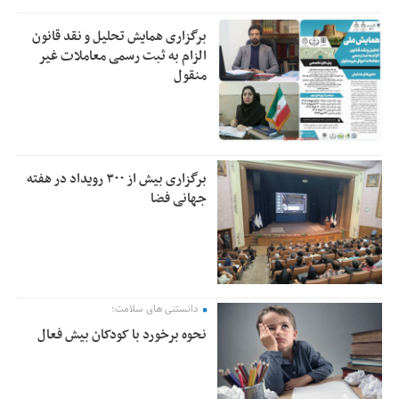
برگزاری همایش تحلیل و نقد قانون
الزام به ثبت رسمی معاملات غیر
منقول
برگزاری بیش از ۳۰۰ رویداد در هفته
جهانی فضا
دانستنی های سلامت؛
نحوه برخورد با کودکان بیش فعال