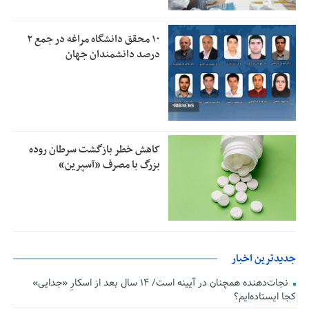
۱۰ محقق دانشگاه مراغه در جمع ۲
درصد دانشمندان جهان
کاهش خطر بازگشت سرطان روده
بزرگ با مصرف «آسپرین»
جدیدترین اخبار
نجات‌دهنده‌ همچنان در آیینه است/ ۱۴ سال بعد از اسکارِ «جدایی»
کجا ایستاده‌ایم؟