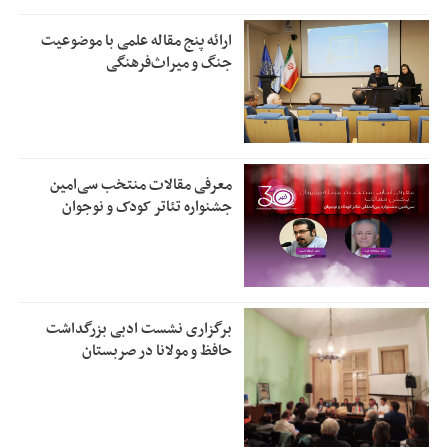
ارائه پنج مقاله علمی با موضوعیت
جنگ و میراث‌فرهنگی
معرفی مقالات منتخب سی‌امین
جشنواره تئاتر کودک و نوجوان
برگزاری نشست ادبی بزرگداشت
حافظ و مولانا در صربستان