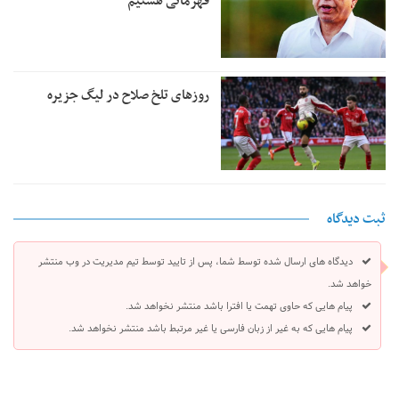
قهرمانی هستیم
روزهای تلخ صلاح در لیگ جزیره
ثبت دیدگاه
دیدگاه های ارسال شده توسط شما، پس از تایید توسط تیم مدیریت در وب منتشر
خواهد شد.
پیام هایی که حاوی تهمت یا افترا باشد منتشر نخواهد شد.
پیام هایی که به غیر از زبان فارسی یا غیر مرتبط باشد منتشر نخواهد شد.