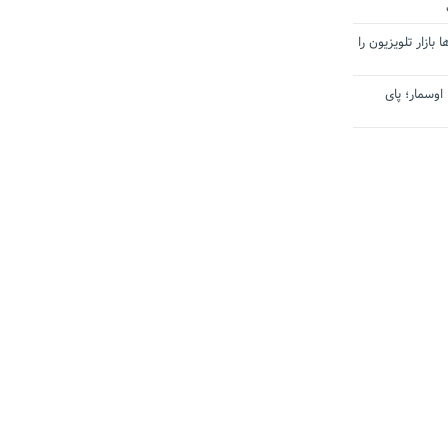
بازار تلویزیون را
اوسمار؛ پای