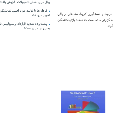
ریال برای اعطای تسهیلات افزایش یافت
کره‌ای‌ها با تولید مواد اصلی نمایشگرها 
غو محدودیت‌های سفر مرتبط با همه‌گیری کرونا، نشانه‌ای از باقی
تغییر می‌دهند
گزارش داده است که تعداد بازدیدکنندگان
پشت‌پرده تمدید قرارداد پرسپولیس با 
ردد.
یحیی در میان است!
23 فوریه 2026