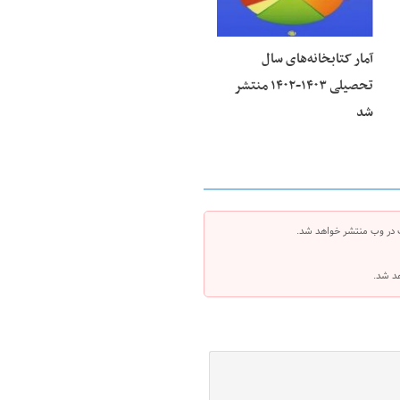
آمار کتابخانه‌های سال
تحصیلی ۱۴۰۳-۱۴۰۲ منتشر
شد
 در وب منتشر خواهد شد.
هد شد.