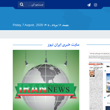
جمعه, ۱۶ مرداد , ۱۴۰۵
Friday, 7 August , 2026
سایت خبری ایران نیوز