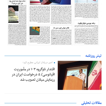
تیتر روزنامه
امیر دریادار ایرانی مطرح کرد؛
اقتدار ناوگروه ۱۰۳ در مأموریت‌
اقیانوسی/ ۵ درخواست ایران در
رزمایش میلان تصویب شد
مقالات تحلیلی