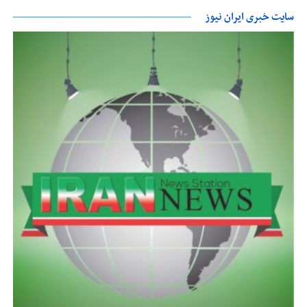
سایت خبری ایران نیوز