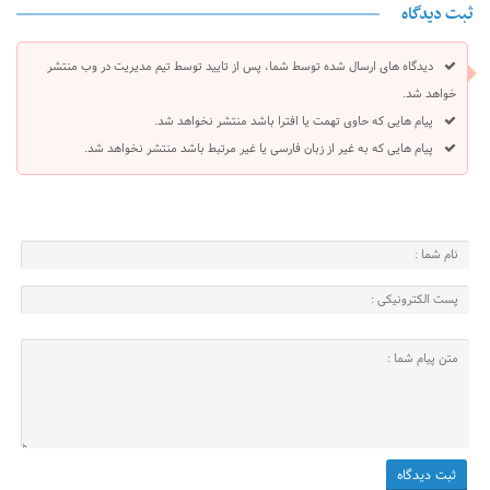
ثبت دیدگاه
دیدگاه های ارسال شده توسط شما، پس از تایید توسط تیم مدیریت در وب منتشر
خواهد شد.
پیام هایی که حاوی تهمت یا افترا باشد منتشر نخواهد شد.
پیام هایی که به غیر از زبان فارسی یا غیر مرتبط باشد منتشر نخواهد شد.