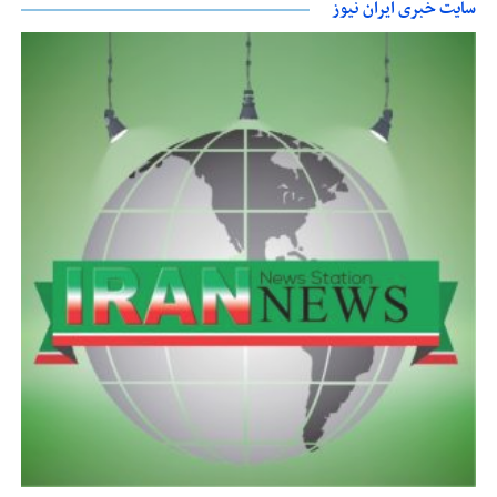
سایت خبری ایران نیوز