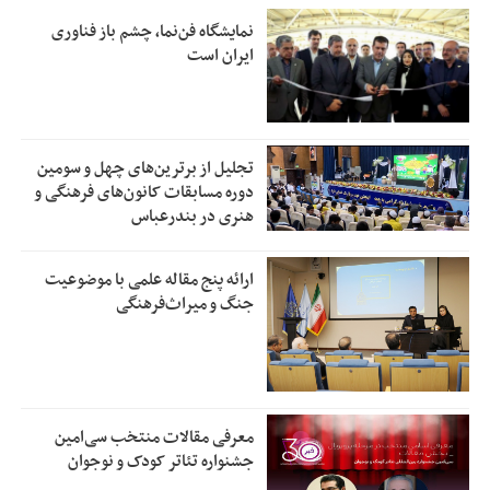
نمایشگاه فن‌نما، چشم باز فناوری
ایران است
تجلیل از بر‌ترین‌های چهل و سومین
دوره مسابقات کانون‌های فرهنگی و
هنری در بندرعباس
ارائه پنج مقاله علمی با موضوعیت
جنگ و میراث‌فرهنگی
معرفی مقالات منتخب سی‌امین
جشنواره تئاتر کودک و نوجوان