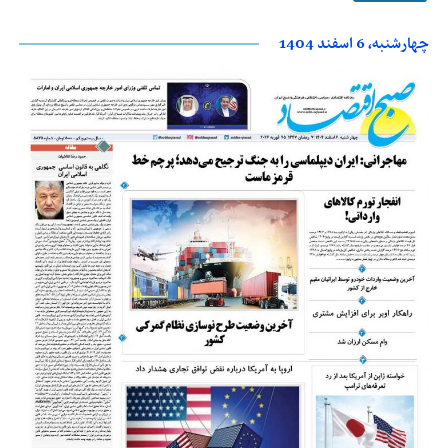
چهارشنبه، 6 اسفند 1404