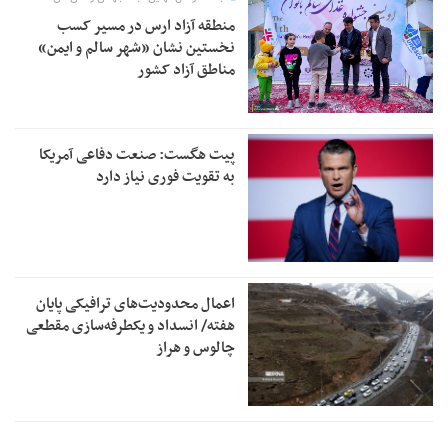
منطقه آزاد ارس در مسیر کسب
نخستین نشان «شهر سالم و ایمن»
مناطق آزاد کشور
پیت هگست: صنعت دفاعی آمریکا
به تقویت فوری نیاز دارد
اعمال محدودیت‌های ترافیکی پایان
هفته/ انسداد و یکطرفه‌سازی مقطعی
چالوس و هراز