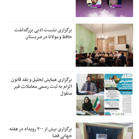
برگزاری نشست ادبی بزرگداشت
حافظ و مولانا در صربستان
برگزاری همایش تحلیل و نقد قانون
الزام به ثبت رسمی معاملات غیر
منقول
برگزاری بیش از ۳۰۰ رویداد در هفته
جهانی فضا