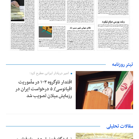
تیتر روزنامه
امیر دریادار ایرانی مطرح کرد؛
اقتدار ناوگروه ۱۰۳ در مأموریت‌
اقیانوسی/ ۵ درخواست ایران در
رزمایش میلان تصویب شد
مقالات تحلیلی