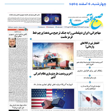
چهارشنبه، 6 اسفند 1404