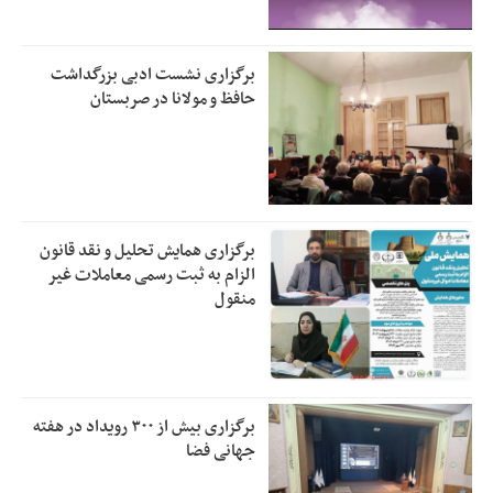
برگزاری نشست ادبی بزرگداشت
حافظ و مولانا در صربستان
برگزاری همایش تحلیل و نقد قانون
الزام به ثبت رسمی معاملات غیر
منقول
برگزاری بیش از ۳۰۰ رویداد در هفته
جهانی فضا