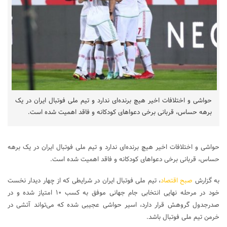
حواشی و اختلافات اخیر هیچ برنده‌ای ندارد و تیم ملی فوتبال ایران در یک
برهه حساس، قربانی برخی دعواهای کودکانه و فاقد اهمیت شده است.
حواشی و اختلافات اخیر هیچ برنده‌ای ندارد و تیم ملی فوتبال ایران در یک برهه
حساس، قربانی برخی دعواهای کودکانه و فاقد اهمیت شده است.
به گزارش
صبح اقتصاد
، تیم ملی فوتبال ایران در شرایطی که از چهار دیدار نخست
خود در مرحله نهایی انتخابی جام جهانی موفق به کسب ۱۰ امتیاز شده و در
صدرجدول گروهش قرار دارد، اسیر حواشی عجیبی شده که می‌تواند آتشی در
خرمن تیم ملی فوتبال باشد.