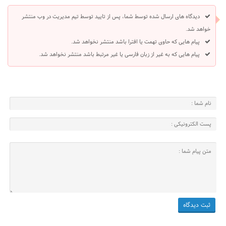
دیدگاه های ارسال شده توسط شما، پس از تایید توسط تیم مدیریت در وب منتشر
خواهد شد.
پیام هایی که حاوی تهمت یا افترا باشد منتشر نخواهد شد.
پیام هایی که به غیر از زبان فارسی یا غیر مرتبط باشد منتشر نخواهد شد.