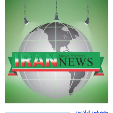
سایت خبری ایران نیوز