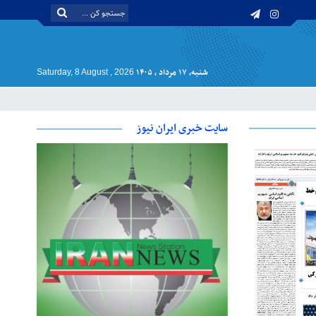
شنبه, ۱۷ مرداد , ۱۴۰۵
Saturday, 8 August , 2026
سایت خبری ایران نیوز