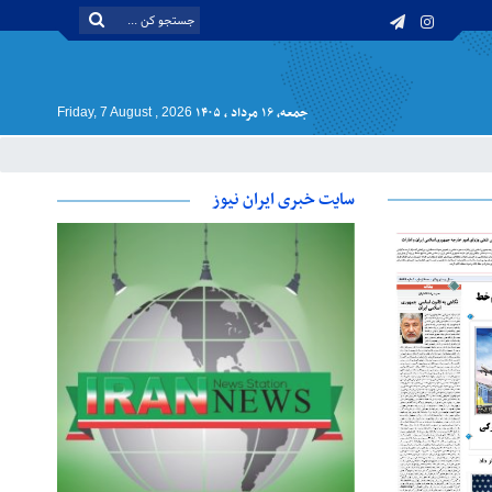
جمعه, ۱۶ مرداد , ۱۴۰۵
Friday, 7 August , 2026
سایت خبری ایران نیوز