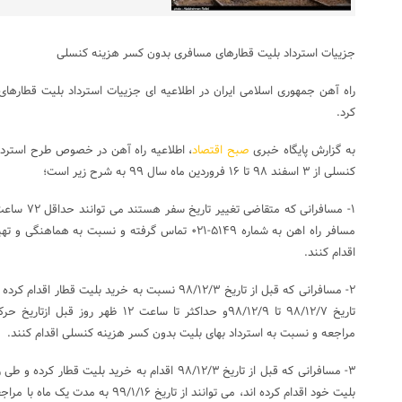
جزییات استرداد بلیت قطارهای مسافری بدون کسر هزینه کنسلی
راه آهن جمهوری اسلامی ایران در اطلاعیه ای جزییات استرداد بلیت قطارها
کرد.
به گزارش پایگاه خبری
صبح اقتصاد
، اطلاعیه راه آهن در خصوص طرح استردا
کنسلی از ۳ اسفند ۹۸ تا ۱۶ فروردین ماه سال ۹۹ به شرح زیر است؛
۱- مسافرانی ک
مسافر راه اهن به شماره ۵۱۴۹-۰۲۱ تماس گرفته و نسبت به
اقدام کنند.
۲- مسافرانی که قبل از تاریخ ۹۸/۱۲/۳ نسبت به خرید بل
تاریخ ۹۸/۱۲/۷ تا ۹۸/۱۲/۹و حداکثر تا ساع
مراجعه و نسبت به استرداد بهای بلیت بدون کسر هزینه کنسلی اقدام کنند.
بلیت خود اقدام کرده اند، می توانند از تار