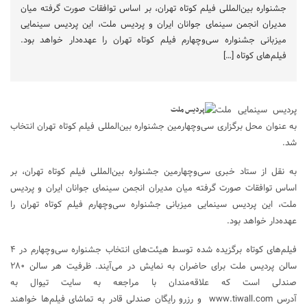
جشنواره بین‌المللی فیلم کوتاه تهران، بر اساس توافقات صورت گرفته میان
مدیران انجمن سینمای جوانان ایران و پردیس ملت، این پردیس سینمایی
میزبانی جشنواره سی‌وچهارم فیلم کوتاه تهران را عهده‌دار خواهد بود.
فیلم‌های کوتاه […]
پردیس سینمایی ملت
به عنوان محل برگزاری سی‌وچهارمین جشنواره بین‌المللی فیلم کوتاه تهران انتخاب
شد.
به نقل از ستاد خبری سی‌وچهارمین جشنواره بین‌المللی فیلم کوتاه تهران، بر
اساس توافقات صورت گرفته میان مدیران انجمن سینمای جوانان ایران و پردیس
ملت، این پردیس سینمایی میزبانی جشنواره سی‌وچهارم فیلم کوتاه تهران را
عهده‌دار خواهد بود.
فیلم‌های کوتاه برگزیده شده توسط هیئت‌های انتخاب جشنواره سی‌وچهارم در ۴
سالن پردیس ملت برای حاضران به نمایش در می‌آیند. ظرفیت هر سالن ۲۸۰
صندلی است که علاقه‌مندان با مراجعه به سایت تیوال به
آدرس www.tiwall.com و رزرو رایگان صندلی قادر به تماشای فیلم‌ها خواهند