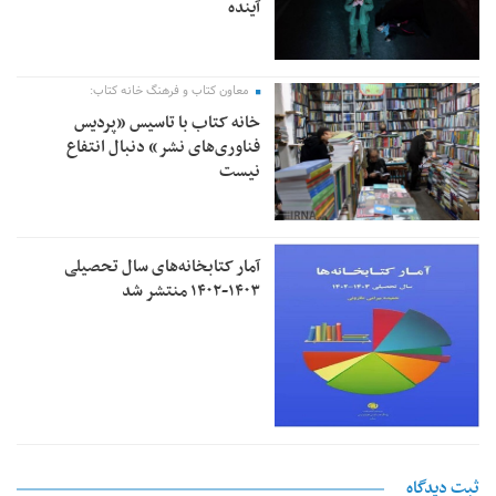
آینده
معاون کتاب و فرهنگ خانه کتاب:
خانه کتاب با تاسیس «پردیس
فناوری‌های نشر» دنبال انتفاع
نیست
آمار کتابخانه‌های سال تحصیلی
۱۴۰۳-۱۴۰۲ منتشر شد
ثبت دیدگاه