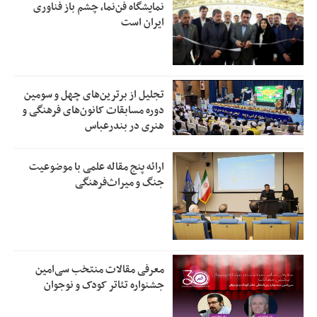
نمایشگاه فن‌نما، چشم باز فناوری
ایران است
تجلیل از بر‌ترین‌های چهل و سومین
دوره مسابقات کانون‌های فرهنگی و
هنری در بندرعباس
ارائه پنج مقاله علمی با موضوعیت
جنگ و میراث‌فرهنگی
معرفی مقالات منتخب سی‌امین
جشنواره تئاتر کودک و نوجوان