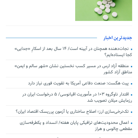
جدیدترین اخبار
نجات‌دهنده‌ همچنان در آیینه است/ ۱۴ سال بعد از اسکارِ «جدایی»
کجا ایستاده‌ایم؟
منطقه آزاد ارس در مسیر کسب نخستین نشان «شهر سالم و ایمن»
مناطق آزاد کشور
پیت هگست: صنعت دفاعی آمریکا به تقویت فوری نیاز دارد
اقتدار ناوگروه ۱۰۳ در مأموریت‌ اقیانوسی/ ۵ درخواست ایران در
رزمایش میلان تصویب شد
تک‌نرخی‌سازی ارز؛ اصلاح ساختاری یا آزمون پرریسک اقتصاد ایران؟
اعمال محدودیت‌های ترافیکی پایان هفته/ انسداد و یکطرفه‌سازی
مقطعی چالوس و هراز