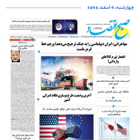
چهارشنبه، 6 اسفند 1404