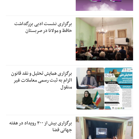
برگزاری نشست ادبی بزرگداشت
حافظ و مولانا در صربستان
برگزاری همایش تحلیل و نقد قانون
الزام به ثبت رسمی معاملات غیر
منقول
برگزاری بیش از ۳۰۰ رویداد در هفته
جهانی فضا