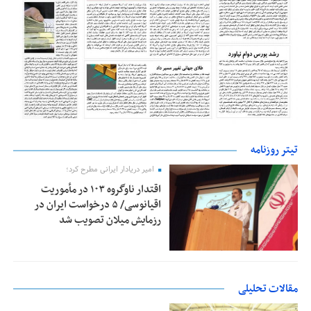
تیتر روزنامه
امیر دریادار ایرانی مطرح کرد؛
اقتدار ناوگروه ۱۰۳ در مأموریت‌
اقیانوسی/ ۵ درخواست ایران در
رزمایش میلان تصویب شد
مقالات تحلیلی