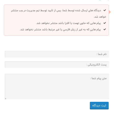
دیدگاه های ارسال شده توسط شما، پس از تایید توسط تیم مدیریت در وب منتشر
خواهد شد.
پیام هایی که حاوی تهمت یا افترا باشد منتشر نخواهد شد.
پیام هایی که به غیر از زبان فارسی یا غیر مرتبط باشد منتشر نخواهد شد.