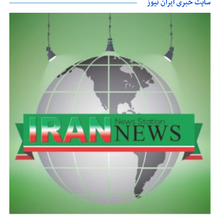
سایت خبری ایران نیوز