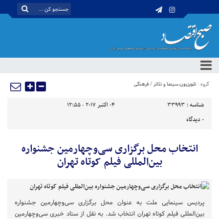
گروه :
تلویزیون،سینما و تئاتر
/
فرهنگی
شناسه :
33993
04 اکتبر 2017 - 12:55
0
دیدگاه
انتخاب محل برگزاری سی‌وچهارمین جشنواره
بین‌المللی فیلم کوتاه تهران
پردیس سینمایی ملت به عنوان محل برگزاری سی‌وچهارمین جشنواره
بین‌المللی فیلم کوتاه تهران انتخاب شد. به نقل از ستاد خبری سی‌وچهارمین