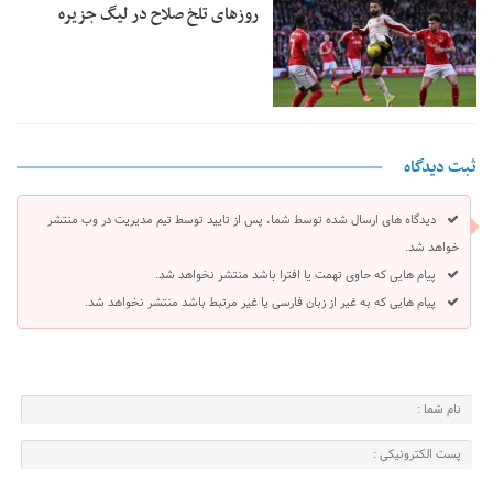
روزهای تلخ صلاح در لیگ جزیره
ثبت دیدگاه
دیدگاه های ارسال شده توسط شما، پس از تایید توسط تیم مدیریت در وب منتشر
خواهد شد.
پیام هایی که حاوی تهمت یا افترا باشد منتشر نخواهد شد.
پیام هایی که به غیر از زبان فارسی یا غیر مرتبط باشد منتشر نخواهد شد.