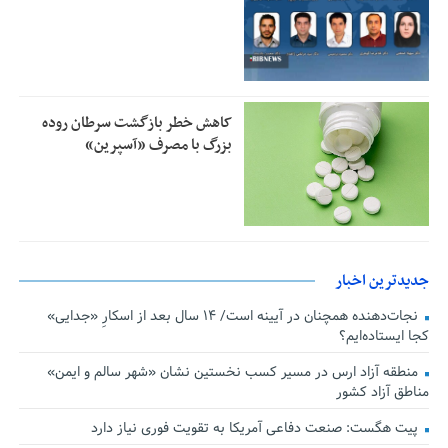
کاهش خطر بازگشت سرطان روده
بزرگ با مصرف «آسپرین»
جدیدترین اخبار
نجات‌دهنده‌ همچنان در آیینه است/ ۱۴ سال بعد از اسکارِ «جدایی»
کجا ایستاده‌ایم؟
منطقه آزاد ارس در مسیر کسب نخستین نشان «شهر سالم و ایمن»
مناطق آزاد کشور
پیت هگست: صنعت دفاعی آمریکا به تقویت فوری نیاز دارد