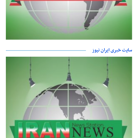
سایت خبری ایران نیوز