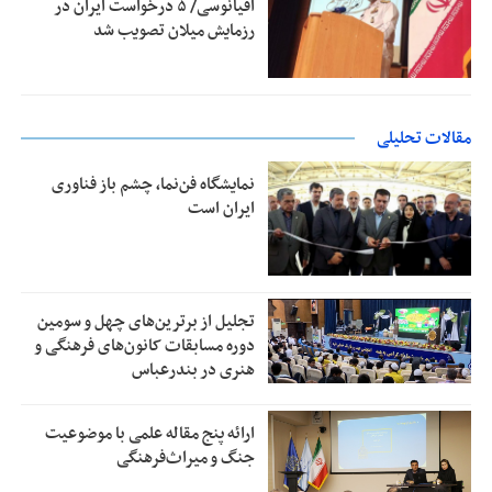
اقیانوسی/ ۵ درخواست ایران در
رزمایش میلان تصویب شد
مقالات تحلیلی
نمایشگاه فن‌نما، چشم باز فناوری
ایران است
تجلیل از بر‌ترین‌های چهل و سومین
دوره مسابقات کانون‌های فرهنگی و
هنری در بندرعباس
ارائه پنج مقاله علمی با موضوعیت
جنگ و میراث‌فرهنگی