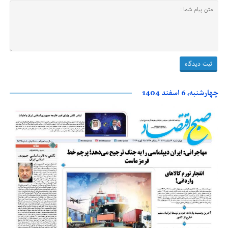
چهارشنبه، 6 اسفند 1404