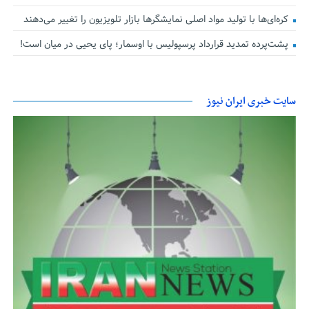
کره‌ای‌ها با تولید مواد اصلی نمایشگرها بازار تلویزیون را تغییر می‌دهند
پشت‌پرده تمدید قرارداد پرسپولیس با اوسمار؛ پای یحیی در میان است!
سایت خبری ایران نیوز