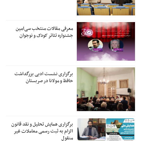
معرفی مقالات منتخب سی‌امین
جشنواره تئاتر کودک و نوجوان
برگزاری نشست ادبی بزرگداشت
حافظ و مولانا در صربستان
برگزاری همایش تحلیل و نقد قانون
الزام به ثبت رسمی معاملات غیر
منقول