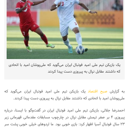
یک بازیکن تیم ملی امید فوتبال ایران می‌گوید که ملی‌پوشان امید با اتحادی
که داشتند مقابل نپال به پیروزی دست پیدا کردند
به گزارش
صبح اقتصاد
یک بازیکن تیم ملی امید فوتبال ایران می‌گوید که
ملی‌پوشان امید با اتحادی که داشتند مقابل نپال به پیروزی دست پیدا کردند.
احمدرضا جلالی، بازیکن تیم ملی امید فوتبال ایران در گفت‌وگو با ایسنا، درباره
پیروزی ۴ بر صفر تیمش مقابل نپال در چارچوب مسابقات مقدماتی قهرمانی زیر
۲۳ سال فوتبال آسیا اظهار کرد: بازی خوبی بود. ما اردوهای خیلی خوبی پشت سر