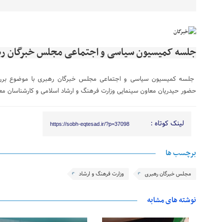
جلسه کمیسیون سیاسی و اجتماعی مجلس خبرگان رهبر
جلسه کمیسیون سیاسی و اجتماعی مجلس خبرگان رهبری با موضوع بررس
حضور حیدریان معاون سینمایی وزارت فرهنگ و ارشاد اسلامی و کارشناسان معاون
لینک کوتاه :
https://sobh-eqtesad.ir/?p=37098
برچسب ها
مجلس خبرگان رهبری
وزارت فرهنگ و ارشاد
نوشته های مشابه