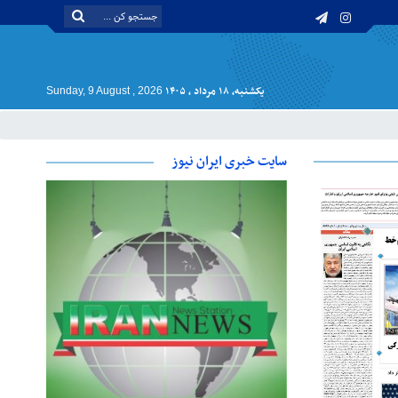
یکشنبه, ۱۸ مرداد , ۱۴۰۵
Sunday, 9 August , 2026
سایت خبری ایران نیوز