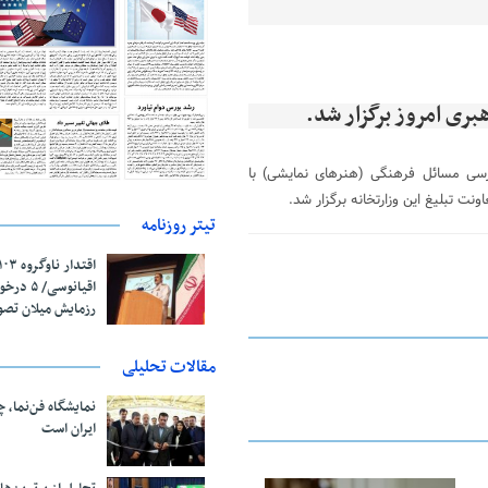
ی امروز برگزار شد.
ی مسائل فرهنگی (هنرهای نمایشی) با
ت تبلیغ این وزارتخانه برگزار شد.
تیتر روزنامه
اقیانوسی/
رزمایش میلان تص
مقالات تحلیلی
نمایشگاه فن‌نما، 
ایران است