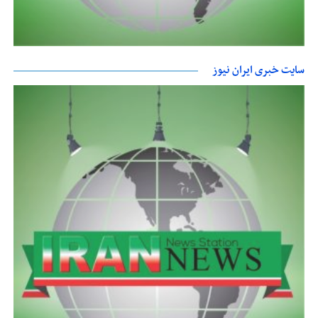
سایت خبری ایران نیوز