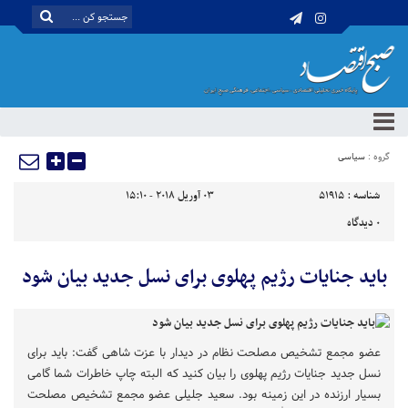
گروه :
سیاسی
شناسه :
51915
03 آوریل 2018 - 15:10
0
دیدگاه
باید جنایات رژیم پهلوی برای نسل جدید بیان شود
عضو مجمع تشخیص مصلحت نظام در دیدار با عزت شاهی گفت: باید برای
نسل جدید جنایات رژیم پهلوی را بیان کنید که البته چاپ خاطرات شما گامی
بسیار ارزنده در این زمینه بود. سعید جلیلی عضو مجمع تشخیص مصلحت