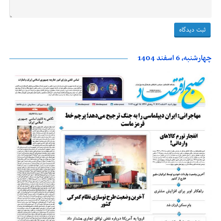
چهارشنبه، 6 اسفند 1404