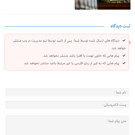
ثبت دیدگاه
دیدگاه های ارسال شده توسط شما، پس از تایید توسط تیم مدیریت در وب منتشر
خواهد شد.
پیام هایی که حاوی تهمت یا افترا باشد منتشر نخواهد شد.
پیام هایی که به غیر از زبان فارسی یا غیر مرتبط باشد منتشر نخواهد شد.