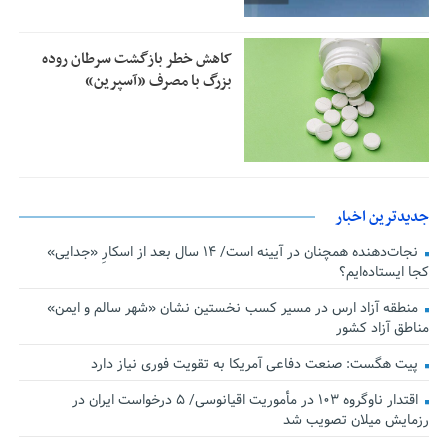
کاهش خطر بازگشت سرطان روده
بزرگ با مصرف «آسپرین»
جدیدترین اخبار
نجات‌دهنده‌ همچنان در آیینه است/ ۱۴ سال بعد از اسکارِ «جدایی»
کجا ایستاده‌ایم؟
منطقه آزاد ارس در مسیر کسب نخستین نشان «شهر سالم و ایمن»
مناطق آزاد کشور
پیت هگست: صنعت دفاعی آمریکا به تقویت فوری نیاز دارد
اقتدار ناوگروه ۱۰۳ در مأموریت‌ اقیانوسی/ ۵ درخواست ایران در
رزمایش میلان تصویب شد