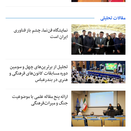
مقالات تحلیلی
نمایشگاه فن‌نما، چشم باز فناوری
ایران است
تجلیل از بر‌ترین‌های چهل و سومین
دوره مسابقات کانون‌های فرهنگی و
هنری در بندرعباس
ارائه پنج مقاله علمی با موضوعیت
جنگ و میراث‌فرهنگی