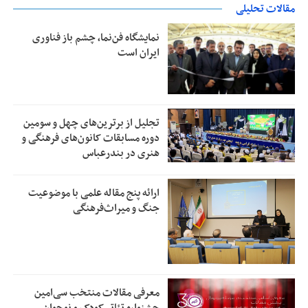
مقالات تحلیلی
نمایشگاه فن‌نما، چشم باز فناوری
ایران است
تجلیل از بر‌ترین‌های چهل و سومین
دوره مسابقات کانون‌های فرهنگی و
هنری در بندرعباس
ارائه پنج مقاله علمی با موضوعیت
جنگ و میراث‌فرهنگی
معرفی مقالات منتخب سی‌امین
جشنواره تئاتر کودک و نوجوان