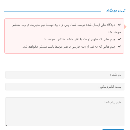
ثبت دیدگاه
دیدگاه های ارسال شده توسط شما، پس از تایید توسط تیم مدیریت در وب منتشر
خواهد شد.
پیام هایی که حاوی تهمت یا افترا باشد منتشر نخواهد شد.
پیام هایی که به غیر از زبان فارسی یا غیر مرتبط باشد منتشر نخواهد شد.