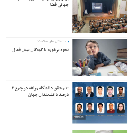
جهانی فضا
دانستنی های سلامت؛
نحوه برخورد با کودکان بیش فعال
۱۰ محقق دانشگاه مراغه در جمع ۲
درصد دانشمندان جهان