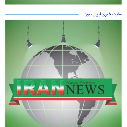
سایت خبری ایران نیوز