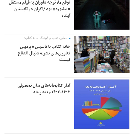
توقع ما، توجه داوران به فیلم مستقل
«بیلبورد» بود /اکران در تابستان
آینده
معاون کتاب و فرهنگ خانه کتاب:
خانه کتاب با تاسیس «پردیس
فناوری‌های نشر» دنبال انتفاع
نیست
آمار کتابخانه‌های سال تحصیلی
۱۴۰۳-۱۴۰۲ منتشر شد