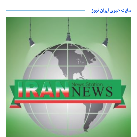
سایت خبری ایران نیوز