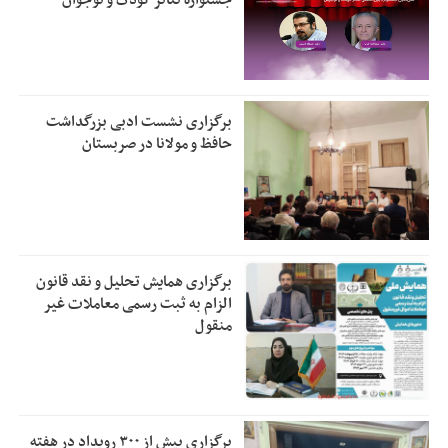
برگزاری نشست ادبی بزرگداشت
حافظ و مولانا در صربستان
برگزاری همایش تحلیل و نقد قانون
الزام به ثبت رسمی معاملات غیر
منقول
برگزاری بیش از ۳۰۰ رویداد در هفته