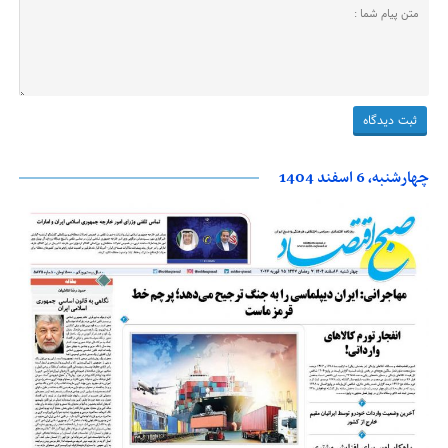
چهارشنبه، 6 اسفند 1404