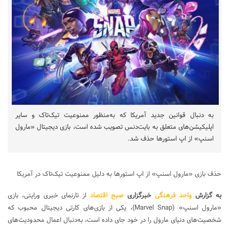
به دنبال قوانین جدید آمریکا که به‌منظور ممنوعیت تیک‌تاک و سایر
اپلیکیشن‌های متعلق به بایت‌دنس تصویب شده است، بازی دیجیتال «مارول
اسنپ» از اپ استورها حذف شد.
حذف بازی «مارول اسنپ» از اپ استورها به دلیل ممنوعیت تیک‌تاک در آمریکا
به گزارش
واحد فرهنگی
خبرگزاری
صبح اقتصاد
از تارنمای خبری ورایتی، بازی
«مارول اسنپ» (Marvel Snap)، یکی از بازی‌های کارتی دیجیتال محبوب که
شخصیت‌های دنیای مارول را در خود جای داده است، به‌دنبال اعمال محدودیت‌های