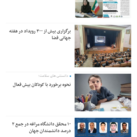
برگزاری بیش از ۳۰۰ رویداد در هفته
جهانی فضا
دانستنی های سلامت؛
نحوه برخورد با کودکان بیش فعال
۱۰ محقق دانشگاه مراغه در جمع ۲
درصد دانشمندان جهان