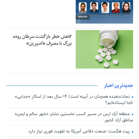
کاهش خطر بازگشت سرطان روده
بزرگ با مصرف «آسپرین»
جدیدترین اخبار
نجات‌دهنده‌ همچنان در آیینه است/ ۱۴ سال بعد از اسکارِ «جدایی»
کجا ایستاده‌ایم؟
منطقه آزاد ارس در مسیر کسب نخستین نشان «شهر سالم و ایمن»
مناطق آزاد کشور
پیت هگست: صنعت دفاعی آمریکا به تقویت فوری نیاز دارد