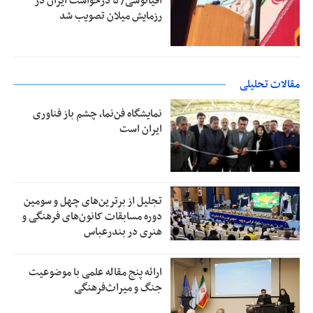
اقیانوسی/ ۵ درخواست ایران در
رزمایش میلان تصویب شد
مقالات تحلیلی
نمایشگاه فن‌نما، چشم باز فناوری
ایران است
تجلیل از بر‌ترین‌های چهل و سومین
دوره مسابقات کانون‌های فرهنگی و
هنری در بندرعباس
ارائه پنج مقاله علمی با موضوعیت
جنگ و میراث‌فرهنگی