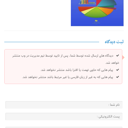
ثبت دیدگاه
دیدگاه های ارسال شده توسط شما، پس از تایید توسط تیم مدیریت در وب منتشر
خواهد شد.
پیام هایی که حاوی تهمت یا افترا باشد منتشر نخواهد شد.
پیام هایی که به غیر از زبان فارسی یا غیر مرتبط باشد منتشر نخواهد شد.