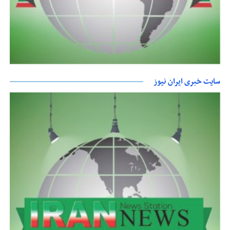
سایت خبری ایران نیوز