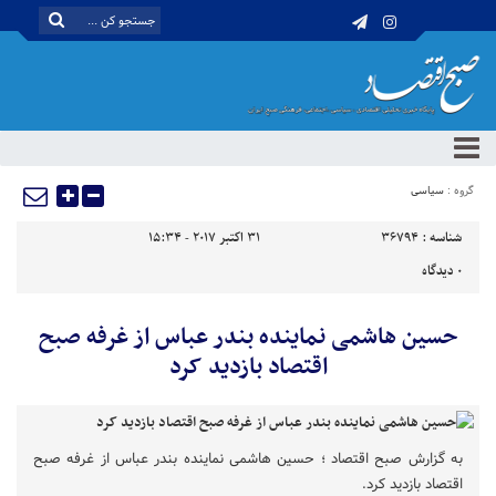
گروه :
سیاسی
شناسه :
36794
31 اکتبر 2017 - 15:34
0
دیدگاه
حسین هاشمی نماینده بندر عباس از غرفه صبح
اقتصاد بازدید کرد
به گزارش صبح اقتصاد ؛ حسین هاشمی نماینده بندر عباس از غرفه صبح
اقتصاد بازدید کرد.