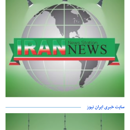
سایت خبری ایران نیوز