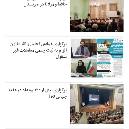
حافظ و مولانا در صربستان
برگزاری همایش تحلیل و نقد قانون
الزام به ثبت رسمی معاملات غیر
منقول
برگزاری بیش از ۳۰۰ رویداد در هفته
جهانی فضا