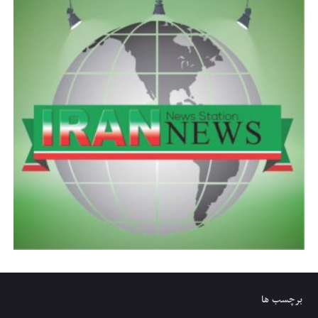
برچسب ها