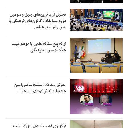
تجلیل از بر‌ترین‌های چهل و سومین
دوره مسابقات کانون‌های فرهنگی و
هنری در بندرعباس
ارائه پنج مقاله علمی با موضوعیت
جنگ و میراث‌فرهنگی
معرفی مقالات منتخب سی‌امین
جشنواره تئاتر کودک و نوجوان
برگزاری نشست ادبی بزرگداشت