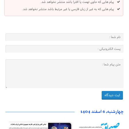
پیام هایی که حاوی تهمت یا افترا باشد منتشر نخواهد شد.
پیام هایی که به غیر از زبان فارسی یا غیر مرتبط باشد منتشر نخواهد شد.
چهارشنبه، 6 اسفند 1404