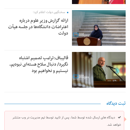
سخنگوی دولت اعلام کرد؛
ارائه گزارش وزیر علوم درباره
اعتراضات دانشگاه‌ها در جلسه هیأت
دولت
قالیباف:ترامپ تصمیم اشتباه
نگیرد/ دنبال سلاح هسته‌ای نبودیم،
نیستیم و نخواهیم بود
ثبت دیدگاه
دیدگاه های ارسال شده توسط شما، پس از تایید توسط تیم مدیریت در وب منتشر
خواهد شد.