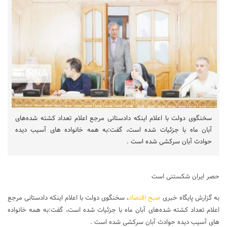
سخنگوی دولت با اعلام اینکه دادستانی مرجع اعلام تعداد کشته شده‌های
آبان ماه با جزئیات شده است، گفت:به همه خانواده های آسیب دیده
حوادث آبان سرکشی شده است .
حصر ایران شکستنی است
به گزارش پایگاه خبری
صبح اقتصاد
، سخنگوی دولت با اعلام اینکه دادستانی مرجع
اعلام تعداد کشته شده‌های آبان ماه با جزئیات شده است، گفت:به همه خانواده
های آسیب دیده حوادث آبان سرکشی شده است .