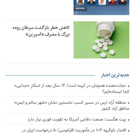
کاهش خطر بازگشت سرطان روده
بزرگ با مصرف «آسپرین»
جدیدترین اخبار
نجات‌دهنده‌ همچنان در آیینه است/ ۱۴ سال بعد از اسکارِ «جدایی»
کجا ایستاده‌ایم؟
منطقه آزاد ارس در مسیر کسب نخستین نشان «شهر سالم و ایمن»
مناطق آزاد کشور
پیت هگست: صنعت دفاعی آمریکا به تقویت فوری نیاز دارد
اقتدار ناوگروه ۱۰۳ در مأموریت‌ اقیانوسی/ ۵ درخواست ایران در