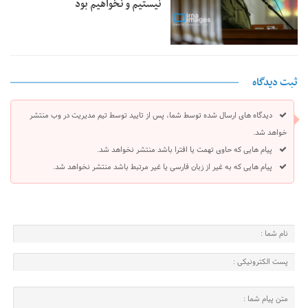
نیستیم و نخواهیم بود
ثبت دیدگاه
دیدگاه های ارسال شده توسط شما، پس از تایید توسط تیم مدیریت در وب منتشر
خواهد شد.
پیام هایی که حاوی تهمت یا افترا باشد منتشر نخواهد شد.
پیام هایی که به غیر از زبان فارسی یا غیر مرتبط باشد منتشر نخواهد شد.