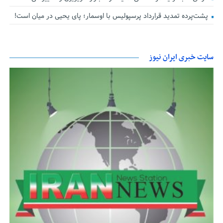
پشت‌پرده تمدید قرارداد پرسپولیس با اوسمار؛ پای یحیی در میان است!
سایت خبری ایران نیوز