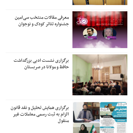
معرفی مقالات منتخب سی‌امین
جشنواره تئاتر کودک و نوجوان
برگزاری نشست ادبی بزرگداشت
حافظ و مولانا در صربستان
برگزاری همایش تحلیل و نقد قانون
الزام به ثبت رسمی معاملات غیر
منقول