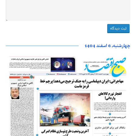
چهارشنبه، 6 اسفند 1404