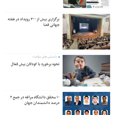
برگزاری بیش از ۳۰۰ رویداد در هفته
جهانی فضا
دانستنی های سلامت؛
نحوه برخورد با کودکان بیش فعال
۱۰ محقق دانشگاه مراغه در جمع ۲
درصد دانشمندان جهان