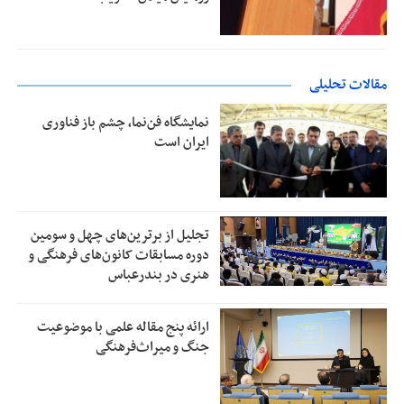
مقالات تحلیلی
نمایشگاه فن‌نما، چشم باز فناوری
ایران است
تجلیل از بر‌ترین‌های چهل و سومین
دوره مسابقات کانون‌های فرهنگی و
هنری در بندرعباس
ارائه پنج مقاله علمی با موضوعیت
جنگ و میراث‌فرهنگی