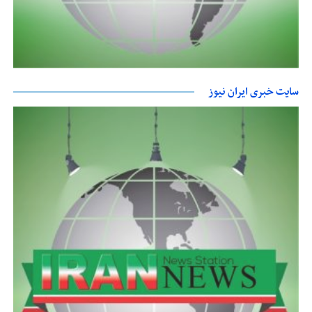
سایت خبری ایران نیوز