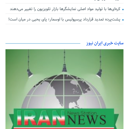
کره‌ای‌ها با تولید مواد اصلی نمایشگرها بازار تلویزیون را تغییر می‌دهند
پشت‌پرده تمدید قرارداد پرسپولیس با اوسمار؛ پای یحیی در میان است!
سایت خبری ایران نیوز