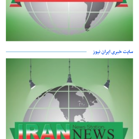
سایت خبری ایران نیوز