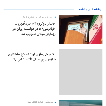
نوشته های مشابه
امیر دریادار ایرانی مطرح کرد؛
اقتدار ناوگروه ۱۰۳ در مأموریت‌
اقیانوسی/ ۵ درخواست ایران در
رزمایش میلان تصویب شد
تک‌نرخی‌سازی ارز؛ اصلاح ساختاری
یا آزمون پرریسک اقتصاد ایران؟
سخنگوی دولت اعلام کرد؛