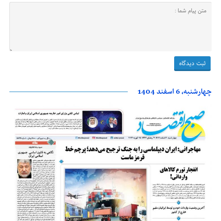
چهارشنبه، 6 اسفند 1404