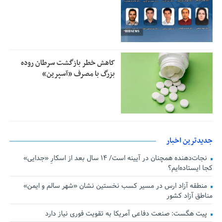
کاهش خطر بازگشت سرطان روده
بزرگ با مصرف «آسپرین»
جدیدترین اخبار
نجات‌دهنده‌ همچنان در آیینه است/ ۱۴ سال بعد از اسکارِ «جدایی»
کجا ایستاده‌ایم؟
منطقه آزاد ارس در مسیر کسب نخستین نشان «شهر سالم و ایمن»
مناطق آزاد کشور
پیت هگست: صنعت دفاعی آمریکا به تقویت فوری نیاز دارد