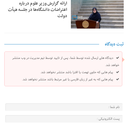
ارائه گزارش وزیر علوم درباره
اعتراضات دانشگاه‌ها در جلسه هیأت
دولت
ثبت دیدگاه
دیدگاه های ارسال شده توسط شما، پس از تایید توسط تیم مدیریت در وب منتشر
خواهد شد.
پیام هایی که حاوی تهمت یا افترا باشد منتشر نخواهد شد.
پیام هایی که به غیر از زبان فارسی یا غیر مرتبط باشد منتشر نخواهد شد.