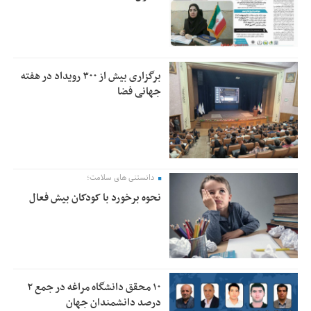
برگزاری بیش از ۳۰۰ رویداد در هفته
جهانی فضا
دانستنی های سلامت؛
نحوه برخورد با کودکان بیش فعال
۱۰ محقق دانشگاه مراغه در جمع ۲
درصد دانشمندان جهان