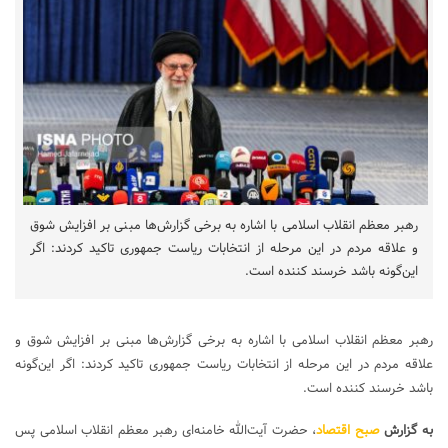
رهبر معظم انقلاب اسلامی با اشاره به برخی گزارش‌ها مبنی بر افزایش شوق
و علاقه مردم در این مرحله از انتخابات ریاست جمهوری تاکید کردند: اگر
این‌گونه باشد خرسند کننده است.
رهبر معظم انقلاب اسلامی با اشاره به برخی گزارش‌ها مبنی بر افزایش شوق و
علاقه مردم در این مرحله از انتخابات ریاست جمهوری تاکید کردند: اگر این‌گونه
باشد خرسند کننده است.
به گزارش
صبح اقتصاد
، حضرت آیت‌الله خامنه‌ای رهبر معظم انقلاب اسلامی پس