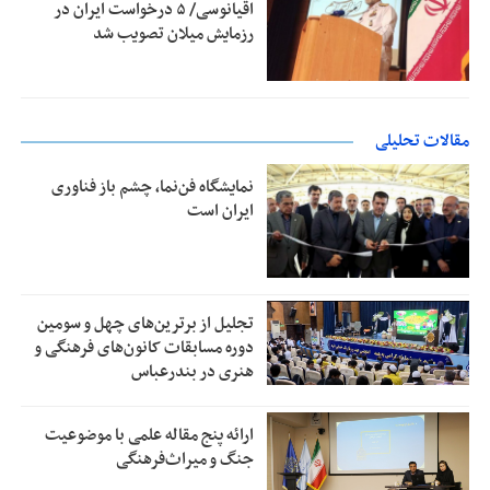
اقیانوسی/ ۵ درخواست ایران در
رزمایش میلان تصویب شد
مقالات تحلیلی
نمایشگاه فن‌نما، چشم باز فناوری
ایران است
تجلیل از بر‌ترین‌های چهل و سومین
دوره مسابقات کانون‌های فرهنگی و
هنری در بندرعباس
ارائه پنج مقاله علمی با موضوعیت
جنگ و میراث‌فرهنگی