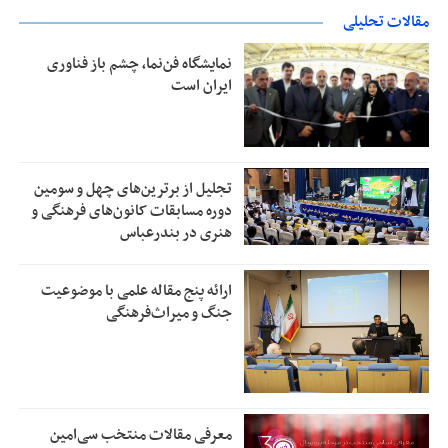
مقالات تحلیلی
نمایشگاه فن‌نما، چشم باز فناوری
ایران است
تجلیل از بر‌ترین‌های چهل و سومین
دوره مسابقات کانون‌های فرهنگی و
هنری در بندرعباس
ارائه پنج مقاله علمی با موضوعیت
جنگ و میراث‌فرهنگی
معرفی مقالات منتخب سی‌امین