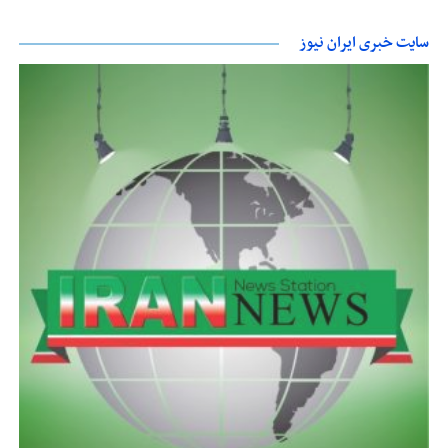
سایت خبری ایران نیوز