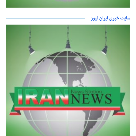
سایت خبری ایران نیوز