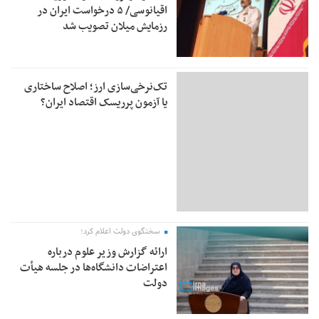
اقیانوسی/ ۵ درخواست ایران در
رزمایش میلان تصویب شد
تک‌نرخی‌سازی ارز؛ اصلاح ساختاری
یا آزمون پرریسک اقتصاد ایران؟
سخنگوی دولت اعلام کرد؛
ارائه گزارش وزیر علوم درباره
اعتراضات دانشگاه‌ها در جلسه هیأت
دولت