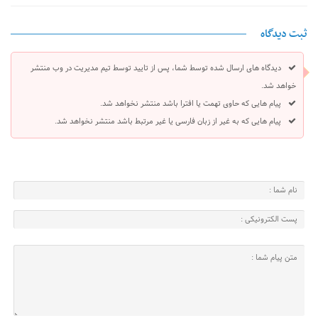
ثبت دیدگاه
دیدگاه های ارسال شده توسط شما، پس از تایید توسط تیم مدیریت در وب منتشر
خواهد شد.
پیام هایی که حاوی تهمت یا افترا باشد منتشر نخواهد شد.
پیام هایی که به غیر از زبان فارسی یا غیر مرتبط باشد منتشر نخواهد شد.