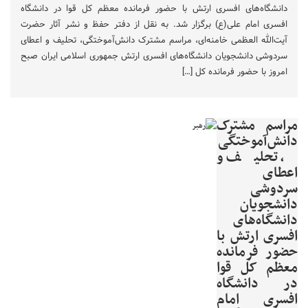
دانشگاه‌های افسری ارتش با حضور فرمانده‌ معظم کل قوا در دانشگاه
افسری امام علی(ع) برگزار شد. به نقل از دفتر حفظ و نشر آثار حضرت
آیت‌الله العظمی خامنه‌ای، مراسم مشترک دانش‌آموختگی، تحلیف و اعطای
سردوشی دانشجویان دانشگاه‌های افسری ارتش جمهوری اسلامی ایران صبح
امروز با حضور فرمانده‌ کل […]
مراسم مشترک
دانش‌آموختگی
، تحلیف و
اعطای
سردوشی
دانشجویان
دانشگاه‌های
افسری ارتش با
حضور فرمانده‌
معظم کل قوا
در دانشگاه
افسری امام