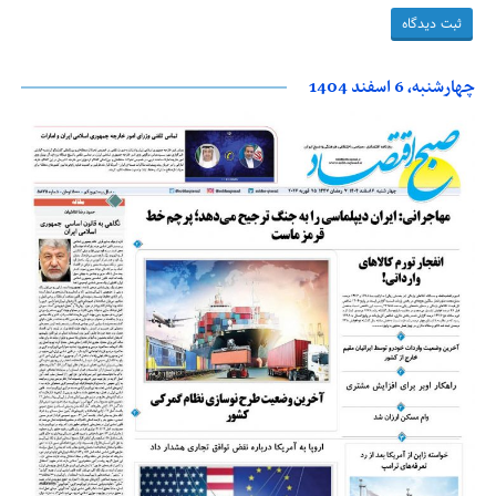
چهارشنبه، 6 اسفند 1404