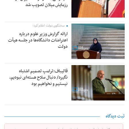
رزمایش میلان تصویب شد
سخنگوی دولت اعلام کرد؛
ارائه گزارش وزیر علوم درباره
اعتراضات دانشگاه‌ها در جلسه هیأت
دولت
قالیباف:ترامپ تصمیم اشتباه
نگیرد/ دنبال سلاح هسته‌ای نبودیم،
نیستیم و نخواهیم بود
ثبت دیدگاه