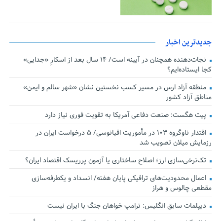
جدیدترین اخبار
نجات‌دهنده‌ همچنان در آیینه است/ ۱۴ سال بعد از اسکارِ «جدایی»
کجا ایستاده‌ایم؟
منطقه آزاد ارس در مسیر کسب نخستین نشان «شهر سالم و ایمن»
مناطق آزاد کشور
پیت هگست: صنعت دفاعی آمریکا به تقویت فوری نیاز دارد
اقتدار ناوگروه ۱۰۳ در مأموریت‌ اقیانوسی/ ۵ درخواست ایران در
رزمایش میلان تصویب شد
تک‌نرخی‌سازی ارز؛ اصلاح ساختاری یا آزمون پرریسک اقتصاد ایران؟
اعمال محدودیت‌های ترافیکی پایان هفته/ انسداد و یکطرفه‌سازی
مقطعی چالوس و هراز
دیپلمات سابق انگلیس:‌ ترامپ خواهان جنگ با ایران نیست