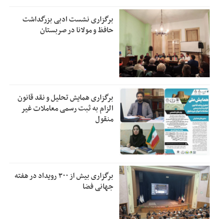
برگزاری نشست ادبی بزرگداشت
حافظ و مولانا در صربستان
برگزاری همایش تحلیل و نقد قانون
الزام به ثبت رسمی معاملات غیر
منقول
برگزاری بیش از ۳۰۰ رویداد در هفته
جهانی فضا