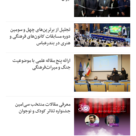
تجلیل از بر‌ترین‌های چهل و سومین
دوره مسابقات کانون‌های فرهنگی و
هنری در بندرعباس
ارائه پنج مقاله علمی با موضوعیت
جنگ و میراث‌فرهنگی
معرفی مقالات منتخب سی‌امین
جشنواره تئاتر کودک و نوجوان