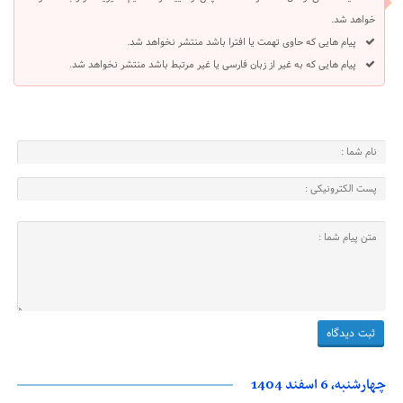
خواهد شد.
پیام هایی که حاوی تهمت یا افترا باشد منتشر نخواهد شد.
پیام هایی که به غیر از زبان فارسی یا غیر مرتبط باشد منتشر نخواهد شد.
چهارشنبه، 6 اسفند 1404