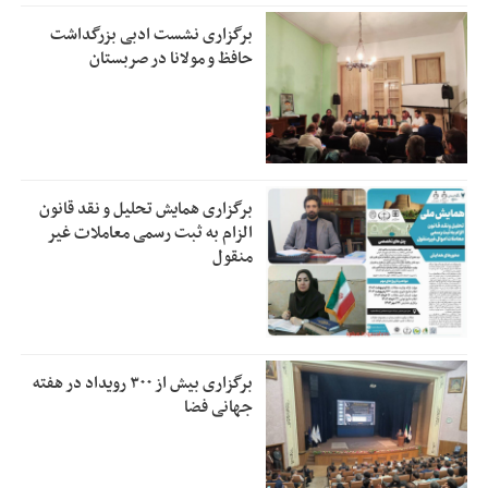
برگزاری نشست ادبی بزرگداشت
حافظ و مولانا در صربستان
برگزاری همایش تحلیل و نقد قانون
الزام به ثبت رسمی معاملات غیر
منقول
برگزاری بیش از ۳۰۰ رویداد در هفته
جهانی فضا