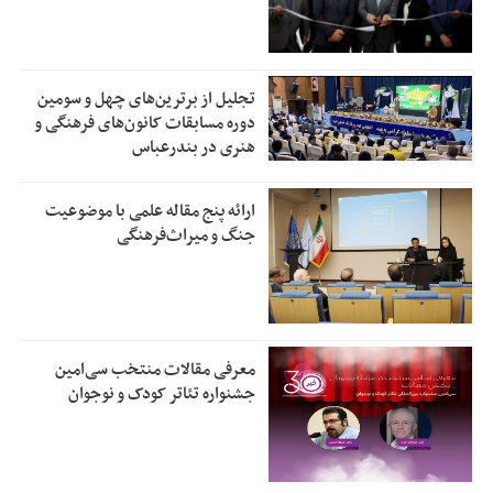
تجلیل از بر‌ترین‌های چهل و سومین
دوره مسابقات کانون‌های فرهنگی و
هنری در بندرعباس
ارائه پنج مقاله علمی با موضوعیت
جنگ و میراث‌فرهنگی
معرفی مقالات منتخب سی‌امین
جشنواره تئاتر کودک و نوجوان