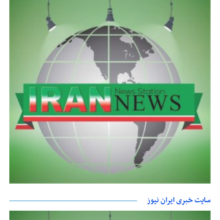
سایت خبری ایران نیوز