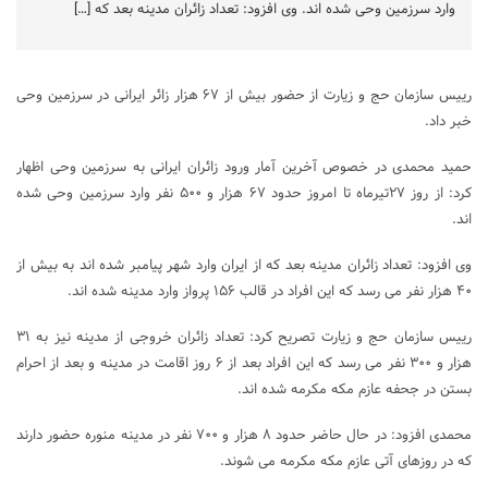
وارد سرزمین وحی شده اند. وی افزود: تعداد زائران مدینه بعد که […]
رییس سازمان حج و زیارت از حضور بیش از ۶۷ هزار زائر ایرانی در سرزمین وحی
خبر داد.
حمید محمدی در خصوص آخرین آمار ورود زائران ایرانی به سرزمین وحی اظهار
کرد: از روز ۲۷تیرماه تا امروز حدود ۶۷ هزار و ۵۰۰ نفر وارد سرزمین وحی شده
اند.
وی افزود: تعداد زائران مدینه بعد که از ایران وارد شهر پیامبر شده اند به بیش از
۴۰ هزار نفر می رسد که این افراد در قالب ۱۵۶ پرواز وارد مدینه شده اند.
رییس سازمان حج و زیارت تصریح کرد: تعداد زائران خروجی از مدینه نیز به ۳۱
هزار و ۳۰۰ نفر می رسد که این افراد بعد از ۶ روز اقامت در مدینه و بعد از احرام
بستن در جحفه عازم مکه مکرمه شده اند.
محمدی افزود: در حال حاضر حدود ۸ هزار و ۷۰۰ نفر در مدینه منوره حضور دارند
که در روزهای آتی عازم مکه مکرمه می شوند.