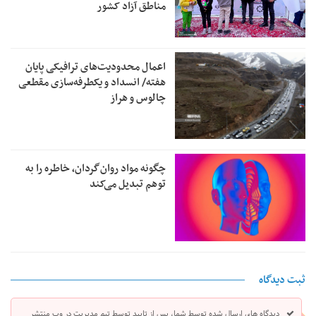
مناطق آزاد کشور
اعمال محدودیت‌های ترافیکی پایان
هفته/ انسداد و یکطرفه‌سازی مقطعی
چالوس و هراز
چگونه مواد روان‌گردان، خاطره را به
توهم تبدیل می‌کند
ثبت دیدگاه
دیدگاه های ارسال شده توسط شما، پس از تایید توسط تیم مدیریت در وب منتشر