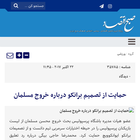
گروه :
ورزشی
شناسه :
35785
22 اکتبر 2017 - 11:45
0
دیدگاه
حمایت از تصمیم برانکو درباره خروج مسلمان
عضو هیات مدیره باشگاه پرسپولیس بحث خروج محسن مسلمان از لیست
بازیکنان پرسپولیس را در حیطه اختیارات سرمربی تیم دانست و از تصمیمات
برانکو ایوانکوویچ حمایت کرد. محمدرضا حاجی بیگی درباره رد تعلیق