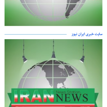
سایت خبری ایران نیوز