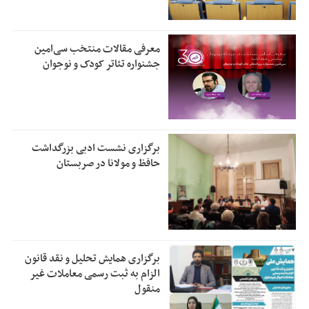
معرفی مقالات منتخب سی‌امین
جشنواره تئاتر کودک و نوجوان
برگزاری نشست ادبی بزرگداشت
حافظ و مولانا در صربستان
برگزاری همایش تحلیل و نقد قانون
الزام به ثبت رسمی معاملات غیر
منقول