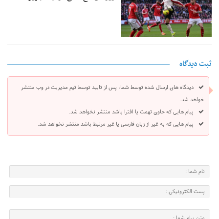
ثبت دیدگاه
دیدگاه های ارسال شده توسط شما، پس از تایید توسط تیم مدیریت در وب منتشر
خواهد شد.
پیام هایی که حاوی تهمت یا افترا باشد منتشر نخواهد شد.
پیام هایی که به غیر از زبان فارسی یا غیر مرتبط باشد منتشر نخواهد شد.