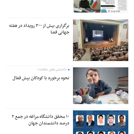
برگزاری بیش از ۳۰۰ رویداد در هفته
جهانی فضا
دانستنی های سلامت؛
نحوه برخورد با کودکان بیش فعال
۱۰ محقق دانشگاه مراغه در جمع ۲
درصد دانشمندان جهان