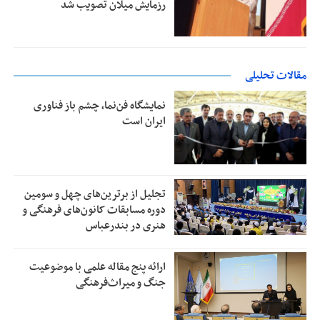
رزمایش میلان تصویب شد
مقالات تحلیلی
نمایشگاه فن‌نما، چشم باز فناوری
ایران است
تجلیل از بر‌ترین‌های چهل و سومین
دوره مسابقات کانون‌های فرهنگی و
هنری در بندرعباس
ارائه پنج مقاله علمی با موضوعیت
جنگ و میراث‌فرهنگی