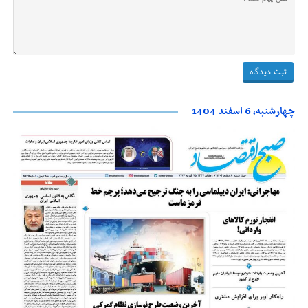
چهارشنبه، 6 اسفند 1404