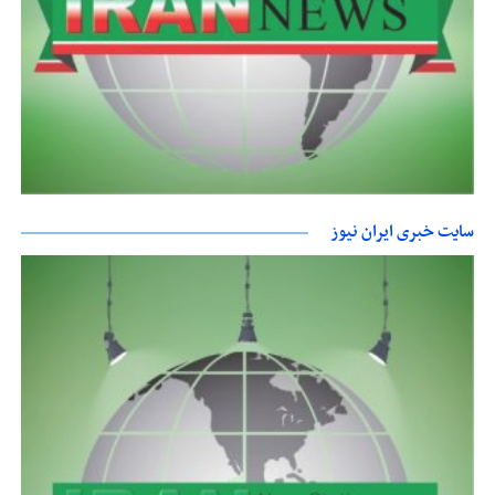
سایت خبری ایران نیوز