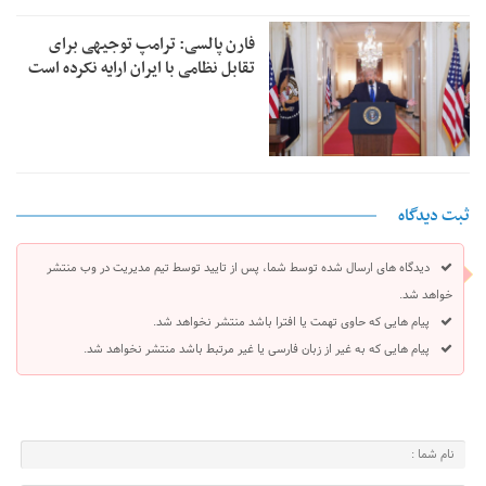
فارن پالسی: ترامپ توجیهی برای
تقابل نظامی با ایران ارایه نکرده است
ثبت دیدگاه
دیدگاه های ارسال شده توسط شما، پس از تایید توسط تیم مدیریت در وب منتشر
خواهد شد.
پیام هایی که حاوی تهمت یا افترا باشد منتشر نخواهد شد.
پیام هایی که به غیر از زبان فارسی یا غیر مرتبط باشد منتشر نخواهد شد.