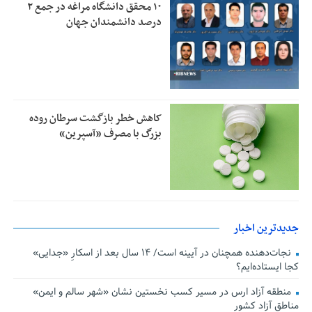
۱۰ محقق دانشگاه مراغه در جمع ۲
درصد دانشمندان جهان
کاهش خطر بازگشت سرطان روده
بزرگ با مصرف «آسپرین»
جدیدترین اخبار
نجات‌دهنده‌ همچنان در آیینه است/ ۱۴ سال بعد از اسکارِ «جدایی»
کجا ایستاده‌ایم؟
منطقه آزاد ارس در مسیر کسب نخستین نشان «شهر سالم و ایمن»
مناطق آزاد کشور