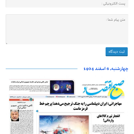
چهارشنبه، 6 اسفند 1404