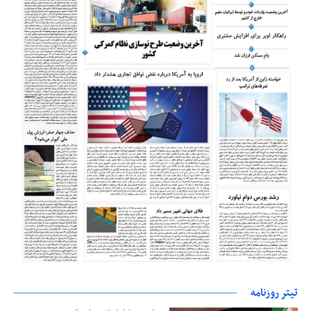
تیتر روزنامه