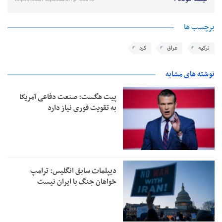
برچسب ها
ترکیه
عراق
کرد
نوشته های مشابه
پیت هگست: صنعت دفاعی آمریکا
به تقویت فوری نیاز دارد
دیپلمات سابق انگلیس:‌ ترامپ
خواهان جنگ با ایران نیست