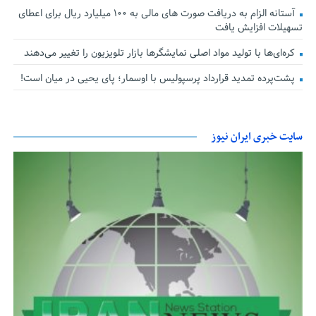
آستانه الزام به دریافت صورت های مالی به ۱۰۰ میلیارد ریال برای اعطای
تسهیلات افزایش یافت
کره‌ای‌ها با تولید مواد اصلی نمایشگرها بازار تلویزیون را تغییر می‌دهند
پشت‌پرده تمدید قرارداد پرسپولیس با اوسمار؛ پای یحیی در میان است!
سایت خبری ایران نیوز