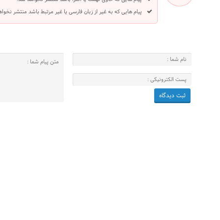
پیام هایی که به غیر از زبان فارسی یا غیر مرتبط باشد منتشر نخوا