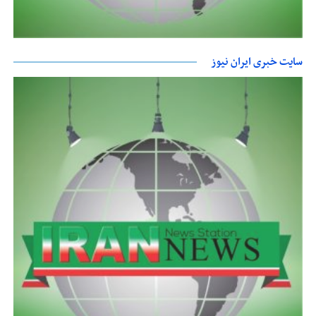
سایت خبری ایران نیوز