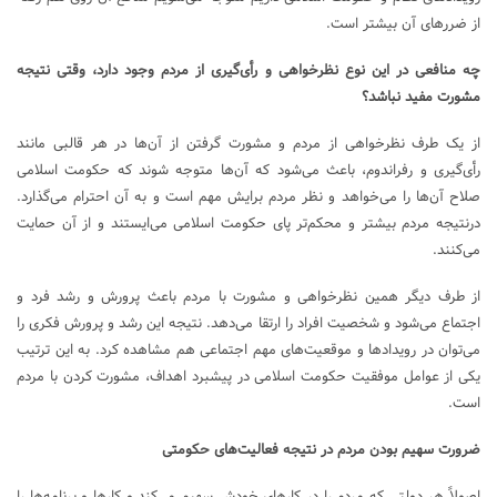
از ضررهای آن بیشتر است.
چه منافعی در این نوع نظرخواهی و رأی‌گیری از مردم وجود دارد، وقتی نتیجه
مشورت مفید نباشد؟
از یک طرف نظرخواهی از مردم و مشورت گرفتن از آن‌ها در هر قالبی مانند
رأی‌گیری و رفراندوم، باعث می‌شود که آن‌ها متوجه شوند که حکومت اسلامی
صلاح آن‌ها را می‌خواهد و نظر مردم برایش مهم است و به آن احترام می‌گذارد.
درنتیجه مردم بیشتر و محکم‌تر پای حکومت اسلامی می‌ایستند و از آن حمایت
می‌کنند.
از طرف دیگر همین نظرخواهی و مشورت با مردم باعث پرورش و رشد فرد و
اجتماع می‌شود و شخصیت افراد را ارتقا می‌دهد. نتیجه این رشد و پرورش فکری را
می‌توان در رویدادها و موقعیت‌های مهم اجتماعی هم مشاهده کرد. به این ترتیب
یکی از عوامل موفقیت حکومت اسلامی در پیشبرد اهداف، مشورت کردن با مردم
است.
ضرورت سهیم بودن مردم در نتیجه فعالیت‌های حکومتی
اصولاً هر دولتی که مردم را در کارهای خودش سهیم می‌کند و کارها و برنامه‌ها را