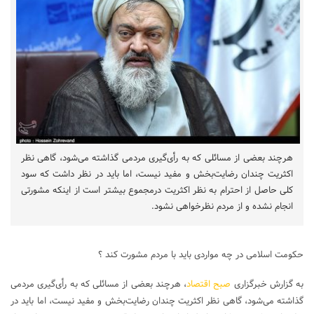
هرچند بعضی از مسائلی که به رأی‌گیری مردمی گذاشته می‌شود، گاهی نظر
اکثریت چندان رضایت‌بخش و مفید نیست، اما باید در نظر داشت که سود
کلی حاصل از احترام به نظر اکثریت درمجموع بیشتر است از اینکه مشورتی
انجام نشده و از مردم نظرخواهی نشود.
حکومت اسلامی در چه مواردی باید با مردم مشورت کند ؟
به گزارش خبرگزاری
صبح اقتصاد
، هرچند بعضی از مسائلی که به رأی‌گیری مردمی
گذاشته می‌شود، گاهی نظر اکثریت چندان رضایت‌بخش و مفید نیست، اما باید در