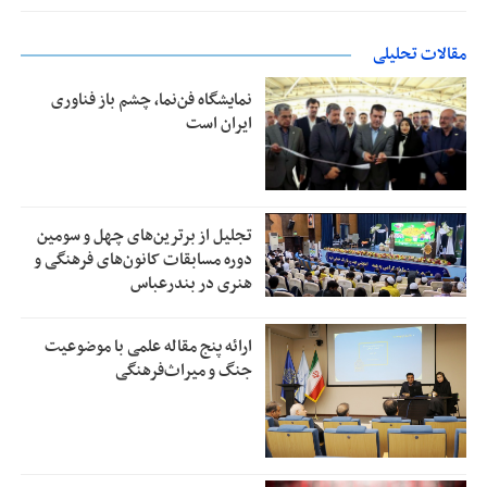
مقالات تحلیلی
نمایشگاه فن‌نما، چشم باز فناوری
ایران است
تجلیل از بر‌ترین‌های چهل و سومین
دوره مسابقات کانون‌های فرهنگی و
هنری در بندرعباس
ارائه پنج مقاله علمی با موضوعیت
جنگ و میراث‌فرهنگی