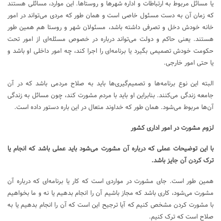
یا مسائل مربوط به ارتباطات و اداره شهرها و روستاها. این موارد، مسائلی هستند
که زمان آن به دست مسئول خاصی است و همان طور که مردی می‌تواند در امور
خانه خودش دخل و تصرفی داشته باشد، مسئولان شهر و روستا هم همین طور
هستند. یعنی حاکم و دولت می‌تواند درباره در خصوص مسئله‌ای از امور تحت
حکومت خودش تصمیمی بگیرد یا برنامه‌ای را اجرا کند، چه امور داخلی او باشد و
یا حتی امور خارجی.
البته این نوع برنامه‌ها و تصمیم‌گیری‌ها باید به صلاح مردمی باشد که در آن
جامعه زندگی می‌کنند. بنابراین او باید با مردم مشورت کند، چون مسائل به زندگی
آن‌ها مربوط می‌شود. همان طور که خداوند متعال در این باره دستور داده است.
لزوم مشورت در امور اداری کشور
با این توضیحات عملی که درباره آن مشورت می‌شود باید عملی باشد که انجام یا
ترک کردن آن جایز باشد.
همین طور است. جای مشورت در مواردی است که کار یا برنامه‌ای که درباره آن
مشورت می‌شود، کاری باشد که مجاز باشیم آن را انجام بدهیم یا نه و ما بخواهیم
با مشورت کردن مشخص کنیم که آیا ترجیح این است که آن را انجام بدهیم یا به
صلاح است که ترک کنیم.