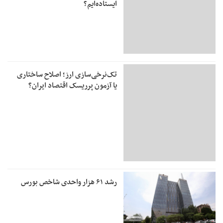
ایستاده‌ایم؟
تک‌نرخی‌سازی ارز؛ اصلاح ساختاری
یا آزمون پرریسک اقتصاد ایران؟
رشد ۶۱ هزار واحدی شاخص بورس