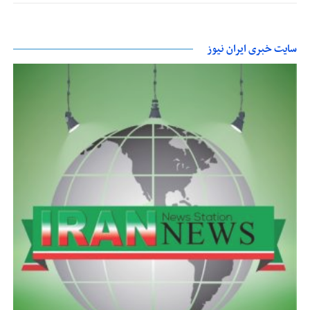
سایت خبری ایران نیوز