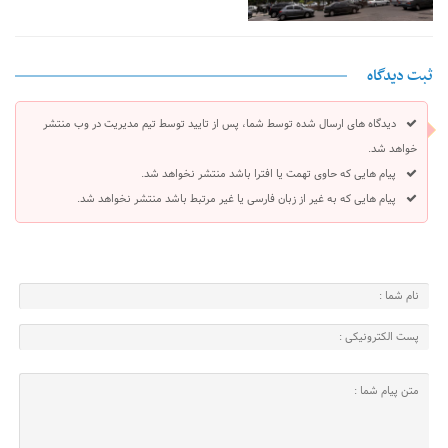
ثبت دیدگاه
دیدگاه های ارسال شده توسط شما، پس از تایید توسط تیم مدیریت در وب منتشر
خواهد شد.
پیام هایی که حاوی تهمت یا افترا باشد منتشر نخواهد شد.
پیام هایی که به غیر از زبان فارسی یا غیر مرتبط باشد منتشر نخواهد شد.