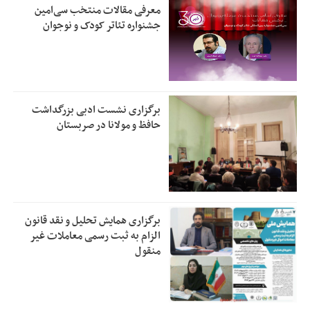
معرفی مقالات منتخب سی‌امین
جشنواره تئاتر کودک و نوجوان
برگزاری نشست ادبی بزرگداشت
حافظ و مولانا در صربستان
برگزاری همایش تحلیل و نقد قانون
الزام به ثبت رسمی معاملات غیر
منقول