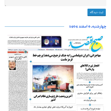
چهارشنبه، 6 اسفند 1404