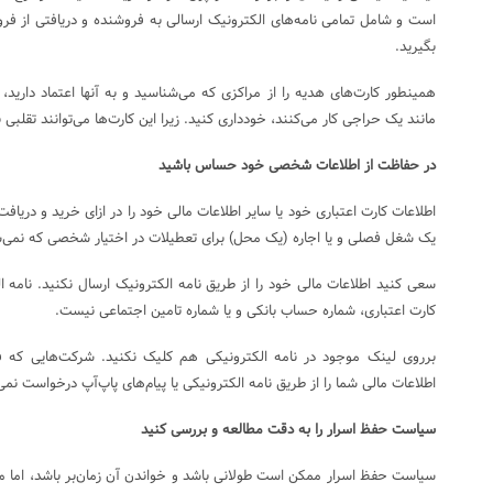
است و شامل تمامی نامه‌های الکترونیک ارسالی به فروشنده و دریافتی از فروش
بگیرید.
همینطور کارت‌های هدیه را از مراکزی که می‌شناسید و به آنها اعتماد دارید، 
مانند یک حراجی کار می‌کنند، خودداری کنید. زیرا این کارت‌ها می‌توانند تقلبی 
در حفاظت از اطلاعات شخصی خود حساس باشید
اطلاعات کارت اعتباری خود یا سایر اطلاعات مالی خود را در ازای خرید و دریاف
یک شغل فصلی و یا اجاره (یک محل) برای تعطیلات در اختیار شخصی که نمی‌ش
سعی کنید اطلاعات مالی خود را از طریق نامه الکترونیک ارسال نکنید. نامه 
کارت اعتباری، شماره حساب بانکی و یا شماره تامین اجتماعی نیست.
برروی لینک موجود در نامه الکترونیکی هم کلیک نکنید. شرکت‌هایی که ف
اطلاعات مالی شما را از طریق نامه الکترونیکی یا پیام‌های پاپ‌آپ درخواست نمی‌
سیاست حفظ اسرار را به دقت مطالعه و بررسی کنید
سیاست حفظ اسرار ممکن است طولانی باشد و خواندن آن زمان‌بر باشد، اما می‌ت