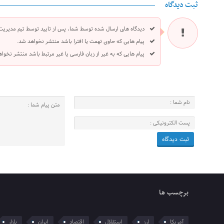
ثبت دیدگاه
دیدگاه های ارسال شده توسط شما، پس از تایید توسط تیم مدیریت
پیام هایی که حاوی تهمت یا افترا باشد منتشر نخواهد شد.
پیام هایی که به غیر از زبان فارسی یا غیر مرتبط باشد منتشر نخوا
برچسب ها
آمریکا
ارز
استقلال
اقتصاد
ایران
بازار