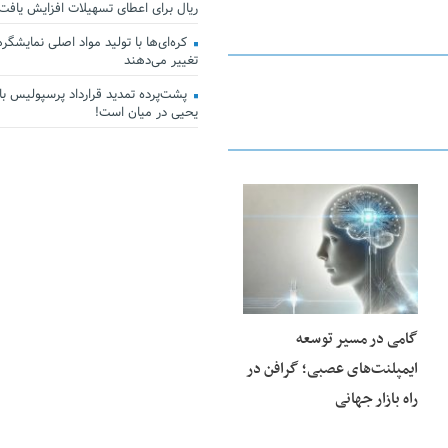
ریال برای اعطای تسهیلات افزایش یافت
کره‌ای‌ها با تولید مواد اصلی نمایشگرها 
تغییر می‌دهند
پشت‌پرده تمدید قرارداد پرسپولیس با 
یحیی در میان است!
23 فوریه 2026
گامی در مسیر توسعه
ایمپلنت‌های عصبی؛ گرافن در
راه بازار جهانی