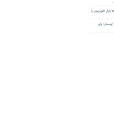
بازار تلویزیون را
اوسمار؛ پای