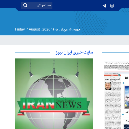
جمعه, ۱۶ مرداد , ۱۴۰۵
Friday, 7 August , 2026
سایت خبری ایران نیوز