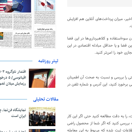
یر، میزان پرداخت‌های آنلاین هم افزایش
.
سوءاستفاده و کلاهبرداری‌ها در این فضا
 فضا و یا حداقل مبادله اقتصادی در این
ازی خود را امن‌تر کنید.
تیتر روزنامه
نتی را بررسی و نسبت به صحت آن اطمینان
اقیانوسی/
رزمایش میلان تص
لی برخورد کنید، این آدرس و شماره تلفن در
مقالات تحلیلی
نمایشگاه فن‌نما، 
ایران است
 را به دقت مطالعه کنید حتی اگر این کار
ت بررسی کنید که اگر شما از محصول راضی
اطلاعات ثبت شده که مربوط به این معامله