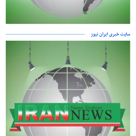
سایت خبری ایران نیوز