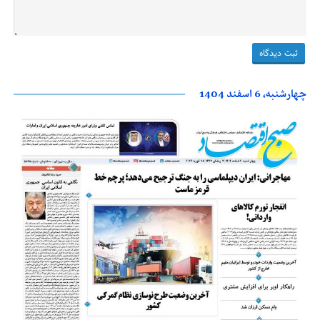
چهارشنبه، 6 اسفند 1404