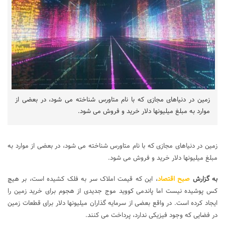
زمین در دنیاهای مجازی که با نام متاورس شناخته می شود، در بعضی از
موارد به مبلغ میلیونها دلار خرید و فروش می شود.
زمین در دنیاهای مجازی که با نام متاورس شناخته می شود، در بعضی از موارد به
مبلغ میلیونها دلار خرید و فروش می شود.
به گزارش
صبح اقتصاد
، این که قیمت املاک سر به فلک کشیده است، بر هیچ
کس پوشیده نیست اما پاندمی کووید موج جدیدی از هجوم برای خرید زمین را
ایجاد کرده است. در واقع بعضی از سرمایه گذاران میلیونها دلار برای قطعات زمین
در فضایی که وجود فیزیکی ندارد، پرداخت می کنند.