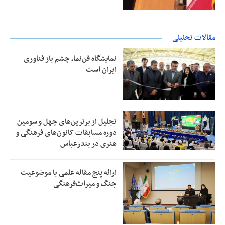
مقالات تحلیلی
نمایشگاه فن‌نما، چشم باز فناوری
ایران است
تجلیل از بر‌ترین‌های چهل و سومین
دوره مسابقات کانون‌های فرهنگی و
هنری در بندرعباس
ارائه پنج مقاله علمی با موضوعیت
جنگ و میراث‌فرهنگی