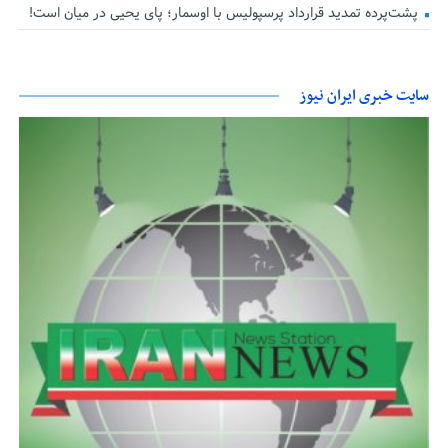
پشت‌پرده تمدید قرارداد پرسپولیس با اوسمار؛ پای یحیی در میان است!
سایت خبری ایران نیوز