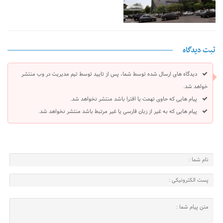
ثبت دیدگاه
دیدگاه های ارسال شده توسط شما، پس از تایید توسط تیم مدیریت در وب منتشر
خواهد شد.
پیام هایی که حاوی تهمت یا افترا باشد منتشر نخواهد شد.
پیام هایی که به غیر از زبان فارسی یا غیر مرتبط باشد منتشر نخواهد شد.