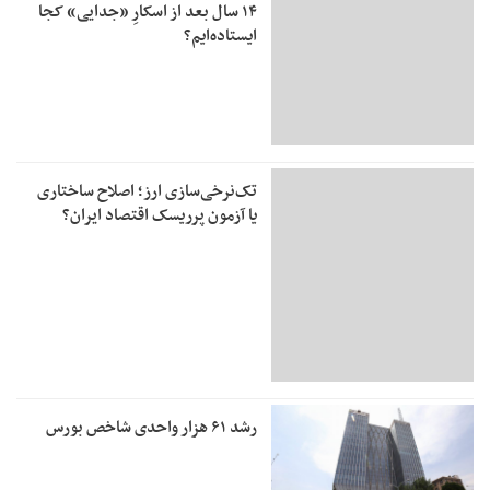
۱۴ سال بعد از اسکارِ «جدایی» کجا
ایستاده‌ایم؟
تک‌نرخی‌سازی ارز؛ اصلاح ساختاری
یا آزمون پرریسک اقتصاد ایران؟
رشد ۶۱ هزار واحدی شاخص بورس