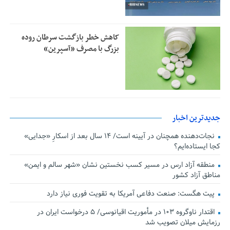
کاهش خطر بازگشت سرطان روده
بزرگ با مصرف «آسپرین»
جدیدترین اخبار
نجات‌دهنده‌ همچنان در آیینه است/ ۱۴ سال بعد از اسکارِ «جدایی»
کجا ایستاده‌ایم؟
منطقه آزاد ارس در مسیر کسب نخستین نشان «شهر سالم و ایمن»
مناطق آزاد کشور
پیت هگست: صنعت دفاعی آمریکا به تقویت فوری نیاز دارد
اقتدار ناوگروه ۱۰۳ در مأموریت‌ اقیانوسی/ ۵ درخواست ایران در
رزمایش میلان تصویب شد