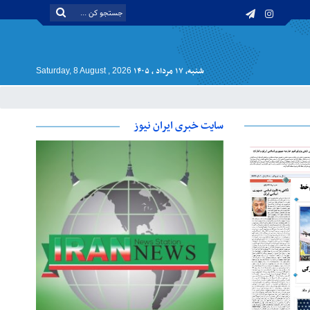
شنبه, ۱۷ مرداد , ۱۴۰۵
Saturday, 8 August , 2026
سایت خبری ایران نیوز