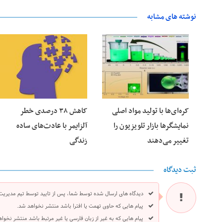
نوشته های مشابه
25 فوریه 2026
24 فوریه 2026
کره‌ای‌ها با تولید مواد اصلی
کاهش ۳۸ درصدی خطر
نمایشگرها بازار تلویزیون را
آلزایمر با عادت‌های ساده
تغییر می‌دهند
زندگی
ثبت دیدگاه
دیدگاه های ارسال شده توسط شما، پس از تایید توسط تیم مدیریت
پیام هایی که حاوی تهمت یا افترا باشد منتشر نخواهد شد.
پیام هایی که به غیر از زبان فارسی یا غیر مرتبط باشد منتشر نخوا